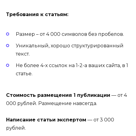
Требования к статьям:
Размер – от 4 000 символов без пробелов.
Уникальный, хорошо структурированный
текст.
Не более 4-х ссылок на 1-2-а ваших сайта, в 1
статье.
Стоимость размещения 1 публикации
— от 4
000 рублей. Размещение навсегда.
Написание статьи экспертом
— от 3 000
рублей.