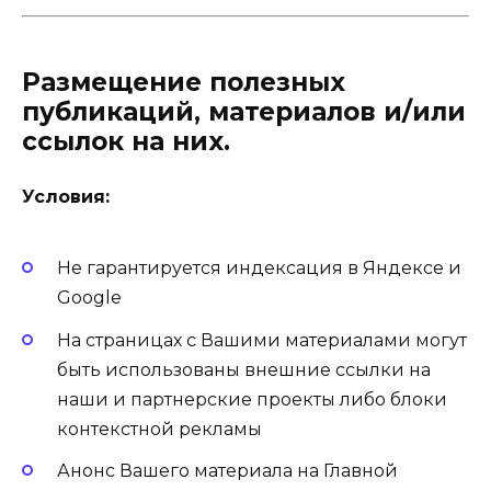
Размещение полезных
публикаций, материалов и/или
ссылок на них.
Условия:
Не гарантируется индексация в Яндексе и
Google
На страницах с Вашими материалами могут
быть использованы внешние ссылки на
наши и партнерские проекты либо блоки
контекстной рекламы
Анонс Вашего материала на Главной