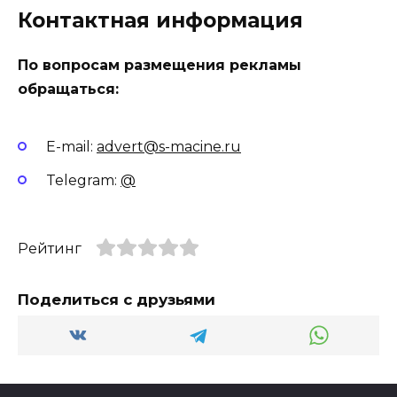
Контактная информация
По вопросам размещения рекламы
обращаться:
E-mail:
advert@s-macine.ru
Telegram:
@
Рейтинг
Поделиться с друзьями