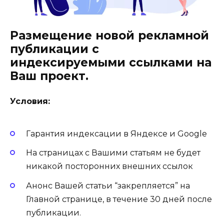
Размещение новой рекламной
публикации с
индексируемыми ссылками на
Ваш проект.
Условия:
Гарантия индексации в Яндексе и Google
На страницах с Вашими статьям не будет
никакой посторонних внешних ссылок
Анонс Вашей статьи “закрепляется” на
Главной странице, в течение 30 дней после
публикации.