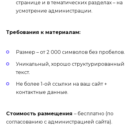
странице и в тематических разделах – на
усмотрение администрации.
Требования к материалам:
Размер – от 2 000 символов без пробелов.
Уникальный, хорошо структурированный
текст.
Не более 1-ой ссылки на ваш сайт +
контактные данные.
Стоимость размещения
– бесплатно (по
согласованию с администрацией сайта).