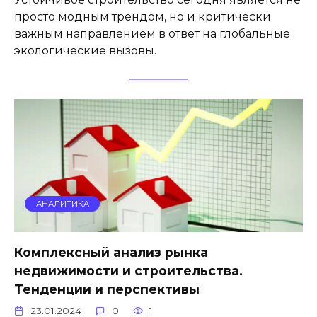
просто модным трендом, но и критически
важным направлением в ответ на глобальные
экологические вызовы.
АНАЛИТИКА
Комплексный анализ рынка
недвижимости и строительства.
Тенденции и перспективы
23.01.2024
0
1