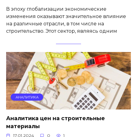
В эпоху глобализации экономические
изменения оказывают значительное влияние
на различные отрасли, в том числе на
строительство. Этот сектор, являясь одним
АНАЛИТИКА
Аналитика цен на строительные
материалы
17.01.2024
0
1