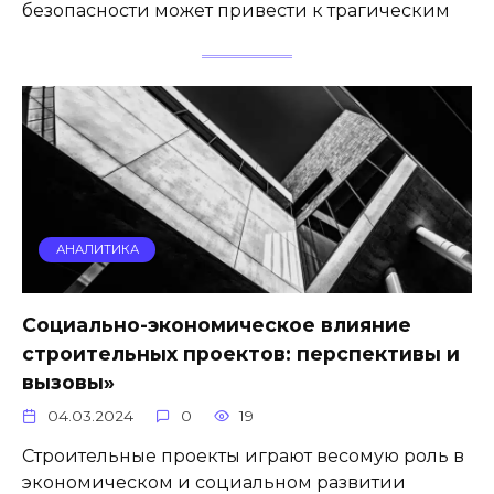
безопасности может привести к трагическим
АНАЛИТИКА
Социально-экономическое влияние
строительных проектов: перспективы и
вызовы»
04.03.2024
0
19
Строительные проекты играют весомую роль в
экономическом и социальном развитии