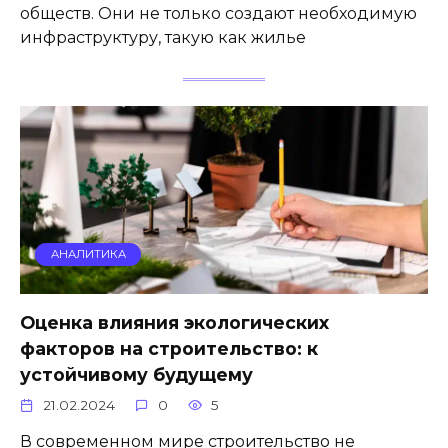
обществ. Они не только создают необходимую
инфраструктуру, такую как жилье
АНАЛИТИКА
Оценка влияния экологических
факторов на строительство: к
устойчивому будущему
21.02.2024
0
5
В современном мире строительство не