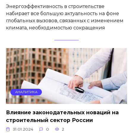
Энергоэффективность в строительстве
набирает все большую актуальность на фоне
глобальных вызовов, связанных с изменением
климата, необходимостью сокращения
АНАЛИТИКА
Влияние законодательных новаций на
строительный сектор России
31.01.2024
0
2