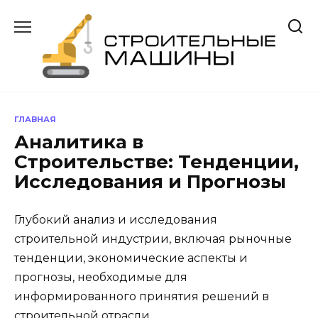
Перейти
к
содержанию
ГЛАВНАЯ
Аналитика в
Строительстве: Тенденции,
Исследования и Прогнозы
Глубокий анализ и исследования
строительной индустрии, включая рыночные
тенденции, экономические аспекты и
прогнозы, необходимые для
информированного принятия решений в
строительной отрасли