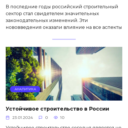
В последние годы российский строительный
сектор стал свидетелем значительных
законодательных изменений. Эти
нововведения оказали влияние на все аспекты
АНАЛИТИКА
Устойчивое строительство в России
23.01.2024
0
10
Устойчивое строительство сегодня является не