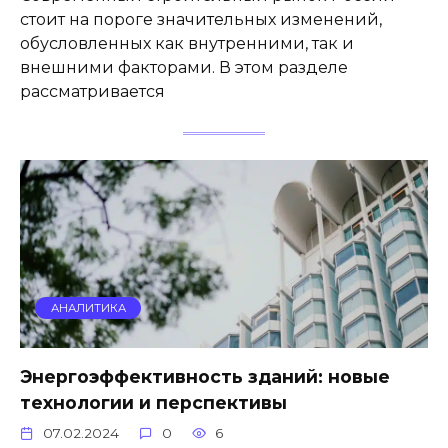
стоит на пороге значительных изменений,
обусловленных как внутренними, так и
внешними факторами. В этом разделе
рассматривается
АНАЛИТИКА
Энергоэффективность зданий: новые
технологии и перспективы
07.02.2024
0
6