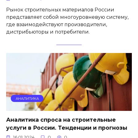
Рынок строительных материалов России
представляет собой многоуровневую систему,
где взаимодействуют производители,
дистрибьюторы и потребители.
АНАЛИТИКА
Аналитика спроса на строительные
услуги в России. Тенденции и прогнозы
16.01.2024
0
0