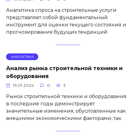
Аналитика спроса на строительные услуги
представляет собой фундаментальный
инструмент для оценки текущего состояния и
прогнозирования будущих тенденций
АНАЛИТИКА
Анализ рынка строительной техники и
оборудования
15.01.2024
0
3
Рынок строительной техники и оборудования
в последние годы демонстрирует
значительные изменения, обусловленные как
внешними экономическими факторами, так