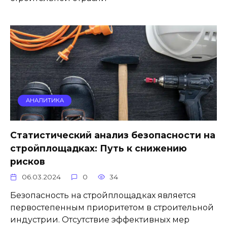
АНАЛИТИКА
Статистический анализ безопасности на
стройплощадках: Путь к снижению
рисков
06.03.2024
0
34
Безопасность на стройплощадках является
первостепенным приоритетом в строительной
индустрии. Отсутствие эффективных мер