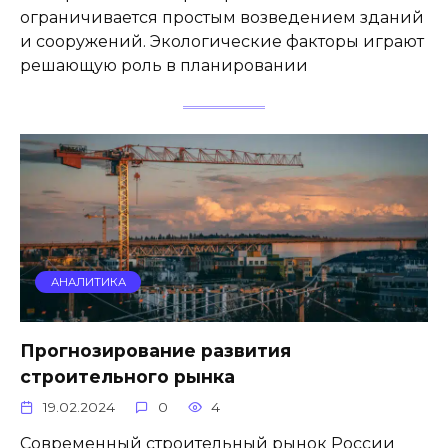
ограничивается простым возведением зданий
и сооружений. Экологические факторы играют
решающую роль в планировании
АНАЛИТИКА
Прогнозирование развития
строительного рынка
19.02.2024
0
4
Современный строительный рынок России