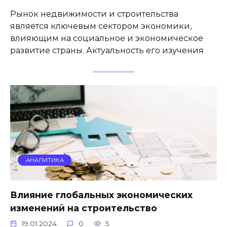
Рынок недвижимости и строительства
является ключевым сектором экономики,
влияющим на социальное и экономическое
развитие страны. Актуальность его изучения
АНАЛИТИКА
Влияние глобальных экономических
изменений на строительство
19.01.2024
0
5