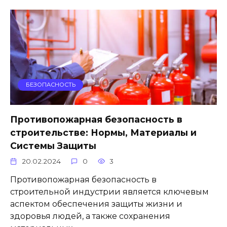
БЕЗОПАСНОСТЬ
Противопожарная безопасность в
строительстве: Нормы, Материалы и
Системы Защиты
20.02.2024
0
3
Противопожарная безопасность в
строительной индустрии является ключевым
аспектом обеспечения защиты жизни и
здоровья людей, а также сохранения