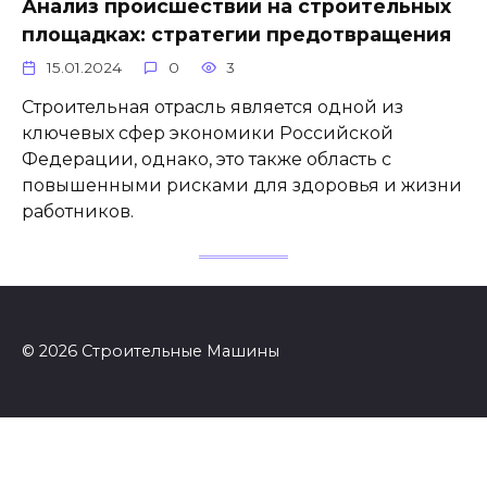
Анализ происшествий на строительных
площадках: стратегии предотвращения
15.01.2024
0
3
Строительная отрасль является одной из
ключевых сфер экономики Российской
Федерации, однако, это также область с
повышенными рисками для здоровья и жизни
работников.
© 2026 Строительные Машины