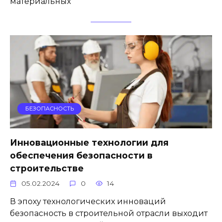
материальных
БЕЗОПАСНОСТЬ
Инновационные технологии для
обеспечения безопасности в
строительстве
05.02.2024
0
14
В эпоху технологических инноваций
безопасность в строительной отрасли выходит