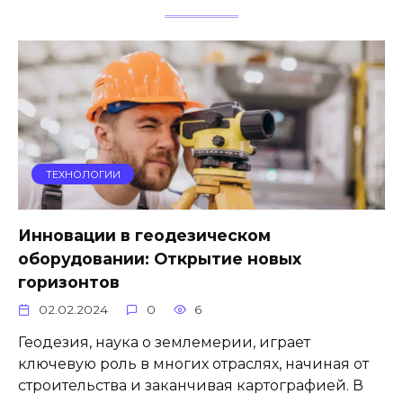
ТЕХНОЛОГИИ
Инновации в геодезическом
оборудовании: Открытие новых
горизонтов
02.02.2024
0
6
Геодезия, наука о землемерии, играет
ключевую роль в многих отраслях, начиная от
строительства и заканчивая картографией. В