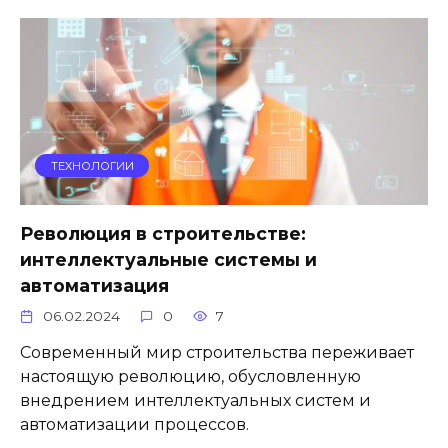
ТЕХНОЛОГИИ
Революция в строительстве:
интеллектуальные системы и
автоматизация
06.02.2024
0
7
Современный мир строительства переживает
настоящую революцию, обусловленную
внедрением интеллектуальных систем и
автоматизации процессов.