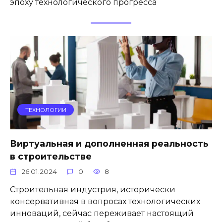
эпоху технологического прогресса
ТЕХНОЛОГИИ
Виртуальная и дополненная реальность
в строительстве
26.01.2024
0
8
Строительная индустрия, исторически
консервативная в вопросах технологических
инноваций, сейчас переживает настоящий