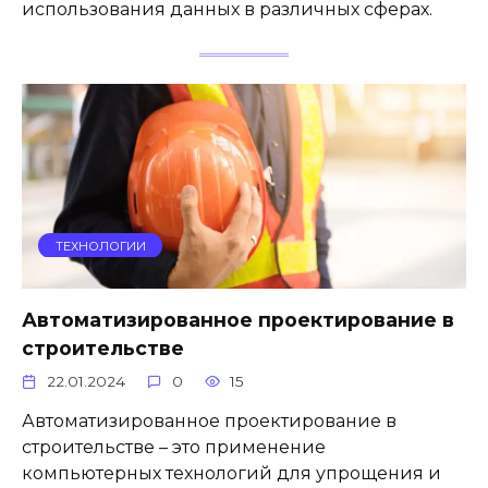
использования данных в различных сферах.
ТЕХНОЛОГИИ
Автоматизированное проектирование в
строительстве
22.01.2024
0
15
Автоматизированное проектирование в
строительстве – это применение
компьютерных технологий для упрощения и