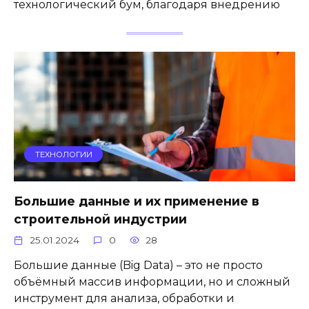
технологический бум, благодаря внедрению
ТЕХНОЛОГИИ
Большие данные и их применение в
строительной индустрии
25.01.2024
0
28
Большие данные (Big Data) – это не просто
объёмный массив информации, но и сложный
инструмент для анализа, обработки и