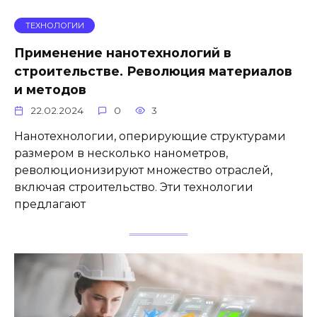
ТЕХНОЛОГИИ
Применение нанотехнологий в
строительстве. Революция материалов
и методов
22.02.2024
0
3
Нанотехнологии, оперирующие структурами
размером в несколько нанометров,
революционизируют множество отраслей,
включая строительство. Эти технологии
предлагают