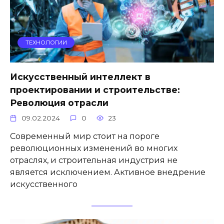
ТЕХНОЛОГИИ
Искусственный интеллект в
проектировании и строительстве:
Революция отрасли
09.02.2024
0
23
Современный мир стоит на пороге
революционных изменений во многих
отраслях, и строительная индустрия не
является исключением. Активное внедрение
искусственного