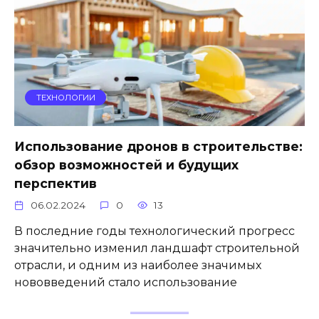
ТЕХНОЛОГИИ
Использование дронов в строительстве:
обзор возможностей и будущих
перспектив
06.02.2024
0
13
В последние годы технологический прогресс
значительно изменил ландшафт строительной
отрасли, и одним из наиболее значимых
нововведений стало использование