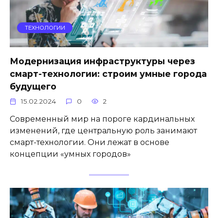
ТЕХНОЛОГИИ
Модернизация инфраструктуры через
смарт-технологии: строим умные города
будущего
15.02.2024
0
2
Современный мир на пороге кардинальных
изменений, где центральную роль занимают
смарт-технологии. Они лежат в основе
концепции «умных городов»