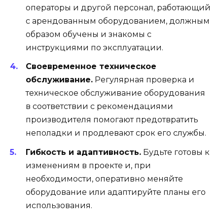
операторы и другой персонал, работающий
с арендованным оборудованием, должным
образом обучены и знакомы с
инструкциями по эксплуатации.
Своевременное техническое
обслуживание.
Регулярная проверка и
техническое обслуживание оборудования
в соответствии с рекомендациями
производителя помогают предотвратить
неполадки и продлевают срок его службы.
Гибкость и адаптивность.
Будьте готовы к
изменениям в проекте и, при
необходимости, оперативно меняйте
оборудование или адаптируйте планы его
использования.