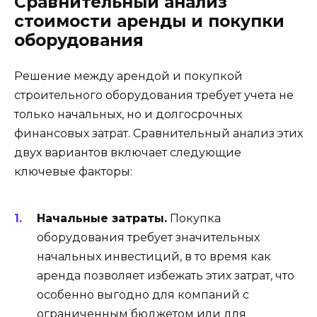
Сравнительный анализ
стоимости аренды и покупки
оборудования
Решение между арендой и покупкой
строительного оборудования требует учета не
только начальных, но и долгосрочных
финансовых затрат. Сравнительный анализ этих
двух вариантов включает следующие
ключевые факторы:
Начальные затраты.
Покупка
оборудования требует значительных
начальных инвестиций, в то время как
аренда позволяет избежать этих затрат, что
особенно выгодно для компаний с
ограниченным бюджетом или для