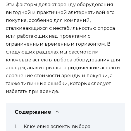
Эти факторы делают аренду оборудования
выгодной и практичной альтернативой его
покупке, особенно для компаний,
сталкивающихся с нестабильностью спроса
или работающих над проектами с
ограниченным временным горизонтом. В
следующих разделах мы рассмотрим
ключевые аспекты выбора оборудования для
аренды, анализ рынка, юридические аспекты,
сравнение стоимости аренды и покупки, а
также типичные ошибки, которых следует
избегать при аренде.
Содержание
Ключевые аспекты выбора