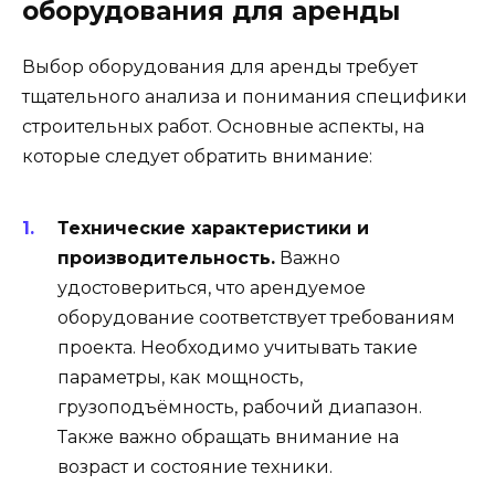
оборудования для аренды
Выбор оборудования для аренды требует
тщательного анализа и понимания специфики
строительных работ. Основные аспекты, на
которые следует обратить внимание:
Технические характеристики и
производительность.
Важно
удостовериться, что арендуемое
оборудование соответствует требованиям
проекта. Необходимо учитывать такие
параметры, как мощность,
грузоподъёмность, рабочий диапазон.
Также важно обращать внимание на
возраст и состояние техники.