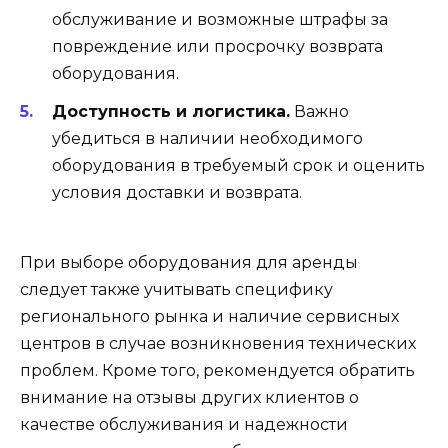
обслуживание и возможные штрафы за
повреждение или просрочку возврата
оборудования.
Доступность и логистика.
Важно
убедиться в наличии необходимого
оборудования в требуемый срок и оценить
условия доставки и возврата.
При выборе оборудования для аренды
следует также учитывать специфику
регионального рынка и наличие сервисных
центров в случае возникновения технических
проблем. Кроме того, рекомендуется обратить
внимание на отзывы других клиентов о
качестве обслуживания и надежности