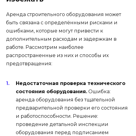
Аренда строительного оборудования может
быть связана с определёнными рисками и
ошибками, которые могут привести к
дополнительным расходам и задержкам в
работе. Рассмотрим наиболее
распространенные из них и способы их
предотвращения:
Недостаточная проверка технического
состояния оборудования.
Ошибка:
аренда оборудования без тщательной
предварительной проверки его состояния
и работоспособности. Решение:
проведение детальной инспекции
оборудования перед подписанием