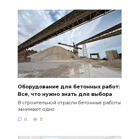
Оборудование для бетонных работ:
Все, что нужно знать для выбора
В строительной отрасли бетонные работы
занимают одно
0
5