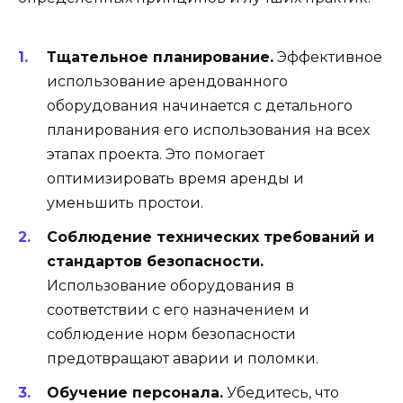
Тщательное планирование.
Эффективное
использование арендованного
оборудования начинается с детального
планирования его использования на всех
этапах проекта. Это помогает
оптимизировать время аренды и
уменьшить простои.
Соблюдение технических требований и
стандартов безопасности.
Использование оборудования в
соответствии с его назначением и
соблюдение норм безопасности
предотвращают аварии и поломки.
Обучение персонала.
Убедитесь, что