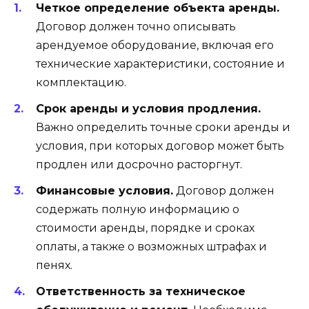
Четкое определение объекта аренды.
Договор должен точно описывать
арендуемое оборудование, включая его
технические характеристики, состояние и
комплектацию.
Срок аренды и условия продления.
Важно определить точные сроки аренды и
условия, при которых договор может быть
продлен или досрочно расторгнут.
Финансовые условия.
Договор должен
содержать полную информацию о
стоимости аренды, порядке и сроках
оплаты, а также о возможных штрафах и
пенях.
Ответственность за техническое