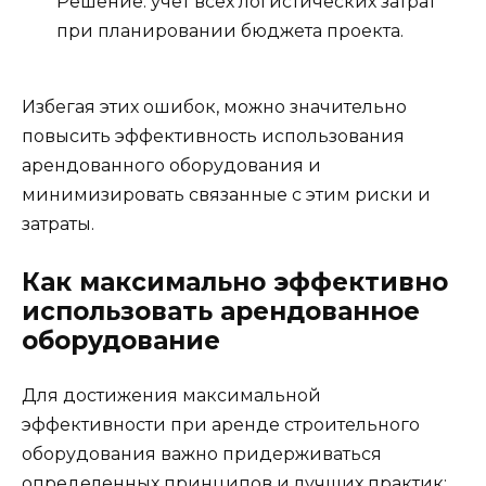
Решение: учет всех логистических затрат
при планировании бюджета проекта.
Избегая этих ошибок, можно значительно
повысить эффективность использования
арендованного оборудования и
минимизировать связанные с этим риски и
затраты.
Как максимально эффективно
использовать арендованное
оборудование
Для достижения максимальной
эффективности при аренде строительного
оборудования важно придерживаться
определенных принципов и лучших практик: