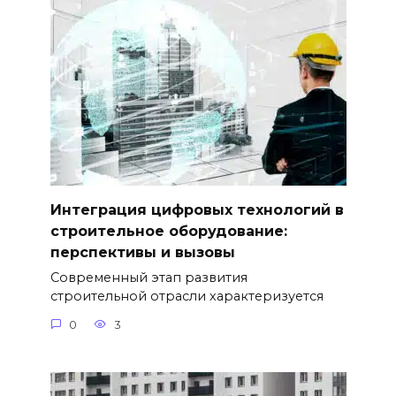
Интеграция цифровых технологий в
строительное оборудование:
перспективы и вызовы
Современный этап развития
строительной отрасли характеризуется
0
3