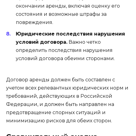
окончании аренды, включая оценку его
состояния и возможные штрафы за
повреждения.
Юридические последствия нарушения
условий договора.
Важно четко
определить последствия нарушения
условий договора обеими сторонами.
Договор аренды должен быть составлен с
учетом всех релевантных юридических норм и
требований, действующих в Российской
Федерации, и должен быть направлен на
предотвращение спорных ситуаций и
минимизацию рисков для обеих сторон.