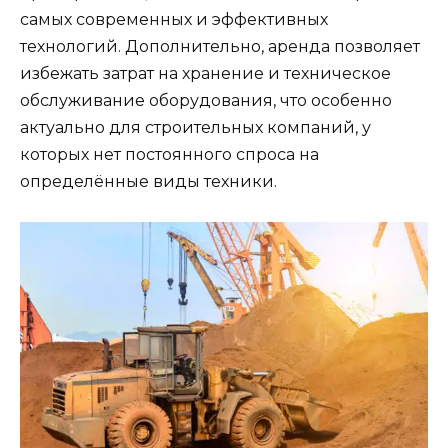
самых современных и эффективных
технологий. Дополнительно, аренда позволяет
избежать затрат на хранение и техническое
обслуживание оборудования, что особенно
актуально для строительных компаний, у
которых нет постоянного спроса на
определённые виды техники.