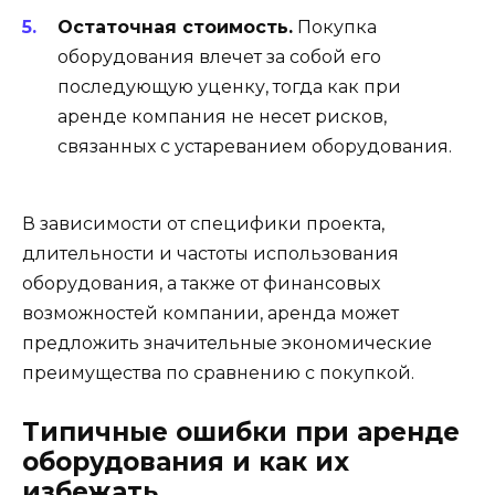
Остаточная стоимость.
Покупка
оборудования влечет за собой его
последующую уценку, тогда как при
аренде компания не несет рисков,
связанных с устареванием оборудования.
В зависимости от специфики проекта,
длительности и частоты использования
оборудования, а также от финансовых
возможностей компании, аренда может
предложить значительные экономические
преимущества по сравнению с покупкой.
Типичные ошибки при аренде
оборудования и как их
избежать