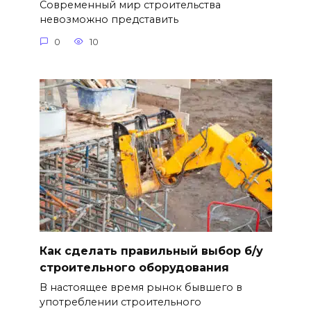
Современный мир строительства
невозможно представить
0
10
Как сделать правильный выбор б/у
строительного оборудования
В настоящее время рынок бывшего в
употреблении строительного