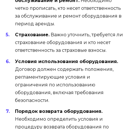
обслуживание и ремонт.
Необходимо
четко прописать, кто несет ответственность
за обслуживание и ремонт оборудования в
период аренды.
Страхование.
Важно уточнить, требуется ли
страхование оборудования и кто несет
ответственность за страховые взносы.
Условия использования оборудования.
Договор должен содержать положения,
регламентирующие условия и
ограничения по использованию
оборудования, включая требования
безопасности.
Порядок возврата оборудования.
Необходимо определить условия и
процедуру возврата оборудования по