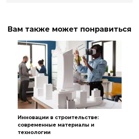
Вам также может понравиться
Инновации в строительстве:
современные материалы и
технологии