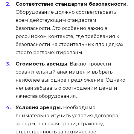
Соответствие стандартам безопасности.
Оборудование должно соответствовать
всем действующим стандартам
безопасности. Это особенно важно в
российском контексте, где требования к
безопасности на строительных площадках
строго регламентированы.
Стоимость аренды.
Важно провести
сравнительный анализ цен и выбрать
наиболее выгодное предложение. Однако
нельзя забывать о соотношении цены и
качества оборудования.
Условия аренды.
Необходимо
внимательно изучить условия договора
аренды, включая сроки, страховку,
ответственность за техническое