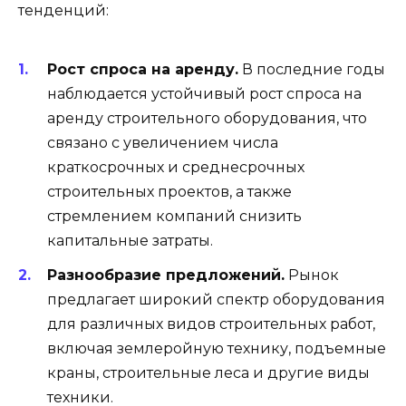
тенденций:
Рост спроса на аренду.
В последние годы
наблюдается устойчивый рост спроса на
аренду строительного оборудования, что
связано с увеличением числа
краткосрочных и среднесрочных
строительных проектов, а также
стремлением компаний снизить
капитальные затраты.
Разнообразие предложений.
Рынок
предлагает широкий спектр оборудования
для различных видов строительных работ,
включая землеройную технику, подъемные
краны, строительные леса и другие виды
техники.