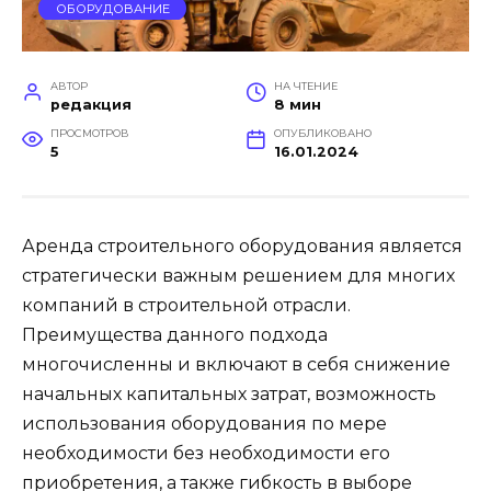
ОБОРУДОВАНИЕ
АВТОР
НА ЧТЕНИЕ
редакция
8 мин
ПРОСМОТРОВ
ОПУБЛИКОВАНО
5
16.01.2024
Аренда строительного оборудования является
стратегически важным решением для многих
компаний в строительной отрасли.
Преимущества данного подхода
многочисленны и включают в себя снижение
начальных капитальных затрат, возможность
использования оборудования по мере
необходимости без необходимости его
приобретения, а также гибкость в выборе