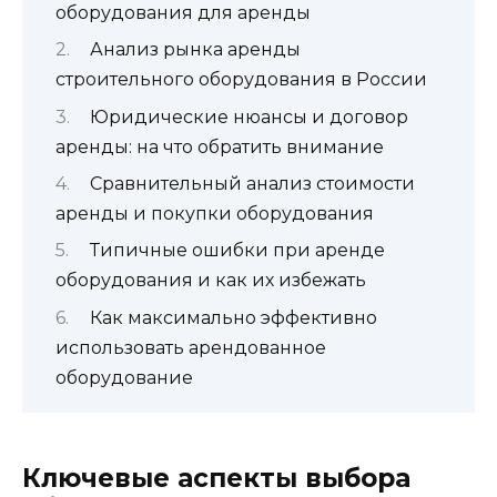
оборудования для аренды
Анализ рынка аренды
строительного оборудования в России
Юридические нюансы и договор
аренды: на что обратить внимание
Сравнительный анализ стоимости
аренды и покупки оборудования
Типичные ошибки при аренде
оборудования и как их избежать
Как максимально эффективно
использовать арендованное
оборудование
Ключевые аспекты выбора