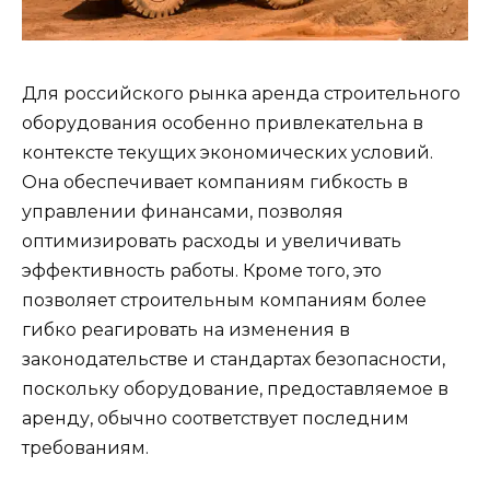
Для российского рынка аренда строительного
оборудования особенно привлекательна в
контексте текущих экономических условий.
Она обеспечивает компаниям гибкость в
управлении финансами, позволяя
оптимизировать расходы и увеличивать
эффективность работы. Кроме того, это
позволяет строительным компаниям более
гибко реагировать на изменения в
законодательстве и стандартах безопасности,
поскольку оборудование, предоставляемое в
аренду, обычно соответствует последним
требованиям.