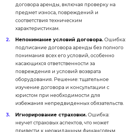
договора аренды, включая проверку на
предмет износа, повреждений и
соответствия техническим
характеристикам.
Непонимание условий договора.
Ошибка:
подписание договора аренды без полного
понимания всех его условий, особенно
касающихся ответственности за
повреждения и условий возврата
оборудования. Решение: тщательное
изучение договора и консультации с
юристом при необходимости для
избежания непредвиденных обязательств.
Игнорирование страховки.
Ошибка:
неучет страховых аспектов, что может
привести к неожиданным финансовым