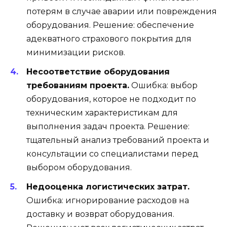
потерям в случае аварии или повреждения
оборудования. Решение: обеспечение
адекватного страхового покрытия для
минимизации рисков.
Несоответствие оборудования
требованиям проекта.
Ошибка: выбор
оборудования, которое не подходит по
техническим характеристикам для
выполнения задач проекта. Решение:
тщательный анализ требований проекта и
консультации со специалистами перед
выбором оборудования.
Недооценка логистических затрат.
Ошибка: игнорирование расходов на
доставку и возврат оборудования.