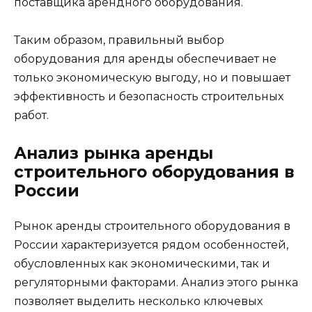
поставщика арендного оборудования.
Таким образом, правильный выбор
оборудования для аренды обеспечивает не
только экономическую выгоду, но и повышает
эффективность и безопасность строительных
работ.
Анализ рынка аренды
строительного оборудования в
России
Рынок аренды строительного оборудования в
России характеризуется рядом особенностей,
обусловленных как экономическими, так и
регуляторными факторами. Анализ этого рынка
позволяет выделить несколько ключевых