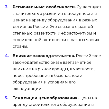
Региональные особенности.
Существуют
значительные различия в доступности и
ценах на аренду оборудования в разных
регионах России. Это связано с разной
степенью развитости инфраструктуры и
строительной активности в разных частях
страны.
Влияние законодательства.
Российское
законодательство оказывает заметное
влияние на рынок аренды, в частности,
через требования к безопасности
оборудования и условиям его
эксплуатации.
Тенденции ценообразования.
Цены на
аренду строительного оборудования в