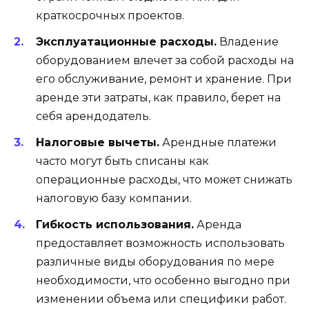
краткосрочных проектов.
Эксплуатационные расходы.
Владение
оборудованием влечет за собой расходы на
его обслуживание, ремонт и хранение. При
аренде эти затраты, как правило, берет на
себя арендодатель.
Налоговые вычеты.
Арендные платежи
часто могут быть списаны как
операционные расходы, что может снижать
налоговую базу компании.
Гибкость использования.
Аренда
предоставляет возможность использовать
различные виды оборудования по мере
необходимости, что особенно выгодно при
изменении объема или специфики работ.