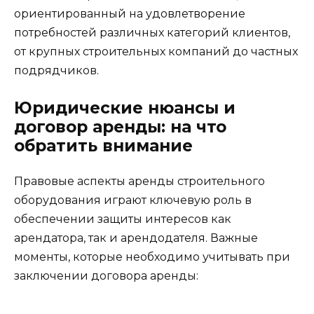
ориентированный на удовлетворение
потребностей различных категорий клиентов,
от крупных строительных компаний до частных
подрядчиков.
Юридические нюансы и
договор аренды: на что
обратить внимание
Правовые аспекты аренды строительного
оборудования играют ключевую роль в
обеспечении защиты интересов как
арендатора, так и арендодателя. Важные
моменты, которые необходимо учитывать при
заключении договора аренды: