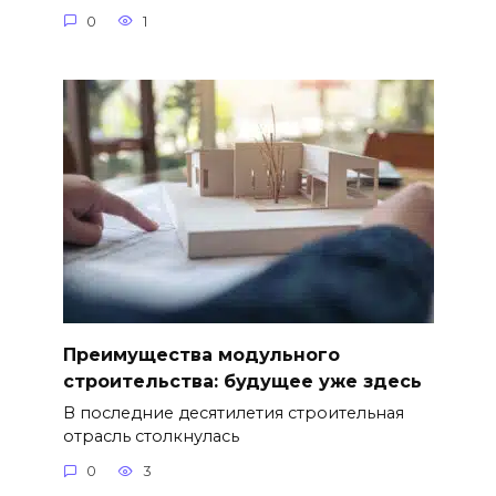
0
1
Преимущества модульного
строительства: будущее уже здесь
В последние десятилетия строительная
отрасль столкнулась
0
3