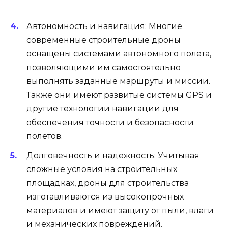
Автономность и навигация: Многие
современные строительные дроны
оснащены системами автономного полета,
позволяющими им самостоятельно
выполнять заданные маршруты и миссии.
Также они имеют развитые системы GPS и
другие технологии навигации для
обеспечения точности и безопасности
полетов.
Долговечность и надежность: Учитывая
сложные условия на строительных
площадках, дроны для строительства
изготавливаются из высокопрочных
материалов и имеют защиту от пыли, влаги
и механических повреждений.