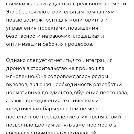
съемки к анализу данных в реальном времени.
Это обеспечило строительным компаниям
новые возможности для мониторинга и
управления проектами, повышения
безопасности на рабочих площадках и
оптимизации рабочих процессов.
Однако следует отметить, что интеграция
дронов в строительство не произошла
мгновенно. Она сопровождалась рядом
вызовов, включая необходимость разработки
нормативных документов, обучения персонала,
а также преодоления технических и
юридических барьеров. Тем не менее,
постепенное преодоление этих препятствий
позволило дронам занять заметное место в
арсенале строительных технологий.