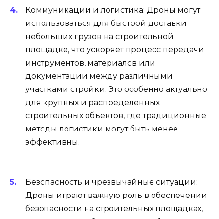
Коммуникации и логистика: Дроны могут
использоваться для быстрой доставки
небольших грузов на строительной
площадке, что ускоряет процесс передачи
инструментов, материалов или
документации между различными
участками стройки. Это особенно актуально
для крупных и распределенных
строительных объектов, где традиционные
методы логистики могут быть менее
эффективны.
Безопасность и чрезвычайные ситуации:
Дроны играют важную роль в обеспечении
безопасности на строительных площадках,