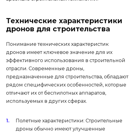
Технические характеристики
дронов для строительства
Понимание технических характеристик
дронов имеет ключевое значение для их
эффективного использования в строительной
отрасли. Современные дроны,
предназначенные для строительства, обладают
рядом специфических особенностей, которые
отличают их от беспилотных аппаратов,
используемых в других сферах.
Полетные характеристики: Строительные
дроны обычно имеют улучшенные