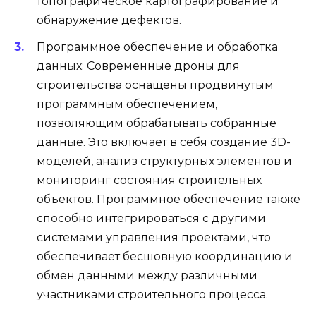
топографическое картографирование и
обнаружение дефектов.
Программное обеспечение и обработка
данных: Современные дроны для
строительства оснащены продвинутым
программным обеспечением,
позволяющим обрабатывать собранные
данные. Это включает в себя создание 3D-
моделей, анализ структурных элементов и
мониторинг состояния строительных
объектов. Программное обеспечение также
способно интегрироваться с другими
системами управления проектами, что
обеспечивает бесшовную координацию и
обмен данными между различными
участниками строительного процесса.