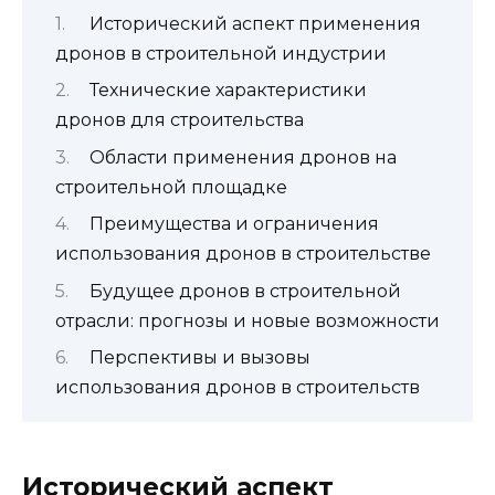
Исторический аспект применения
дронов в строительной индустрии
Технические характеристики
дронов для строительства
Области применения дронов на
строительной площадке
Преимущества и ограничения
использования дронов в строительстве
Будущее дронов в строительной
отрасли: прогнозы и новые возможности
Перспективы и вызовы
использования дронов в строительств
Исторический аспект