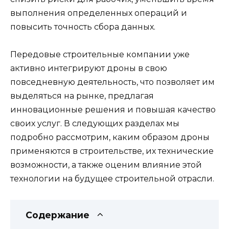
выполнения определенных операций и
повысить точность сбора данных.
Передовые строительные компании уже
активно интегрируют дроны в свою
повседневную деятельность, что позволяет им
выделяться на рынке, предлагая
инновационные решения и повышая качество
своих услуг. В следующих разделах мы
подробно рассмотрим, каким образом дроны
применяются в строительстве, их технические
возможности, а также оценим влияние этой
технологии на будущее строительной отрасли.
Содержание