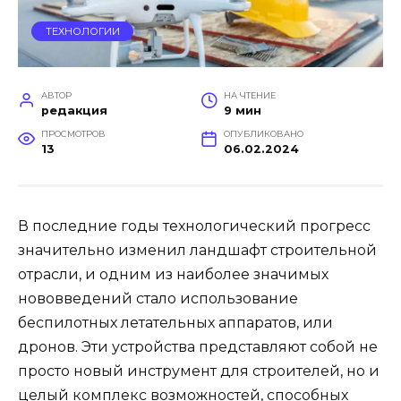
ТЕХНОЛОГИИ
АВТОР
НА ЧТЕНИЕ
редакция
9 мин
ПРОСМОТРОВ
ОПУБЛИКОВАНО
13
06.02.2024
В последние годы технологический прогресс
значительно изменил ландшафт строительной
отрасли, и одним из наиболее значимых
нововведений стало использование
беспилотных летательных аппаратов, или
дронов. Эти устройства представляют собой не
просто новый инструмент для строителей, но и
целый комплекс возможностей, способных