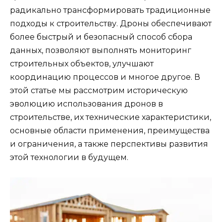
радикально трансформировать традиционные
подходы к строительству. Дроны обеспечивают
более быстрый и безопасный способ сбора
данных, позволяют выполнять мониторинг
строительных объектов, улучшают
координацию процессов и многое другое. В
этой статье мы рассмотрим историческую
эволюцию использования дронов в
строительстве, их технические характеристики,
основные области применения, преимущества
и ограничения, а также перспективы развития
этой технологии в будущем.