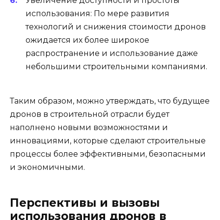
Увеличение доступности и простоты
использования: По мере развития
технологий и снижения стоимости дронов
ожидается их более широкое
распространение и использование даже
небольшими строительными компаниями.
Таким образом, можно утверждать, что будущее
дронов в строительной отрасли будет
наполнено новыми возможностями и
инновациями, которые сделают строительные
процессы более эффективными, безопасными
и экономичными.
Перспективы и вызовы
использования дронов в