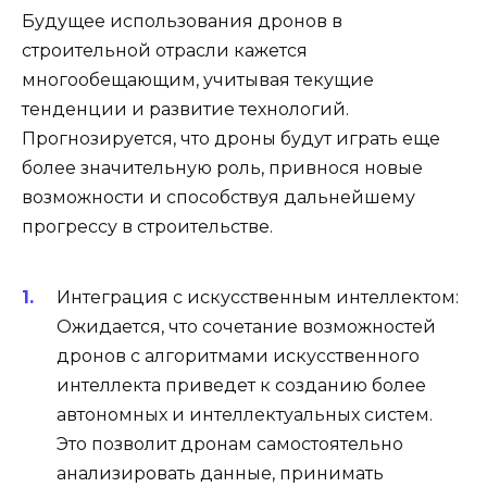
Будущее использования дронов в
строительной отрасли кажется
многообещающим, учитывая текущие
тенденции и развитие технологий.
Прогнозируется, что дроны будут играть еще
более значительную роль, привнося новые
возможности и способствуя дальнейшему
прогрессу в строительстве.
Интеграция с искусственным интеллектом:
Ожидается, что сочетание возможностей
дронов с алгоритмами искусственного
интеллекта приведет к созданию более
автономных и интеллектуальных систем.
Это позволит дронам самостоятельно
анализировать данные, принимать