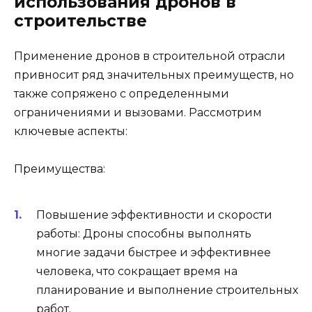
использования дронов в
строительстве
Применение дронов в строительной отрасли
привносит ряд значительных преимуществ, но
также сопряжено с определенными
ограничениями и вызовами. Рассмотрим
ключевые аспекты:
Преимущества:
Повышение эффективности и скорости
работы: Дроны способны выполнять
многие задачи быстрее и эффективнее
человека, что сокращает время на
планирование и выполнение строительных
работ.