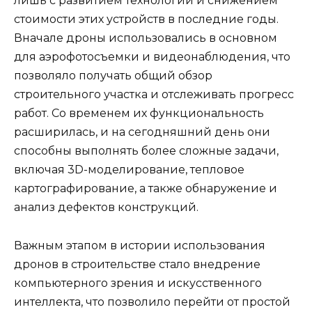
лишь с развитием технологий и снижением
стоимости этих устройств в последние годы.
Вначале дроны использовались в основном
для аэрофотосъемки и видеонаблюдения, что
позволяло получать общий обзор
строительного участка и отслеживать прогресс
работ. Со временем их функциональность
расширилась, и на сегодняшний день они
способны выполнять более сложные задачи,
включая 3D-моделирование, тепловое
картографирование, а также обнаружение и
анализ дефектов конструкций.
Важным этапом в истории использования
дронов в строительстве стало внедрение
компьютерного зрения и искусственного
интеллекта, что позволило перейти от простой