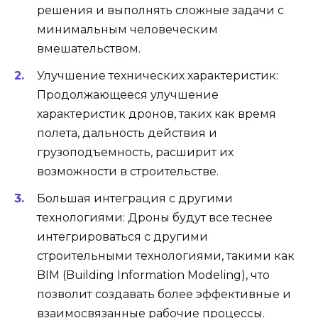
решения и выполнять сложные задачи с
минимальным человеческим
вмешательством.
Улучшение технических характеристик:
Продолжающееся улучшение
характеристик дронов, таких как время
полета, дальность действия и
грузоподъемность, расширит их
возможности в строительстве.
Большая интеграция с другими
технологиями: Дроны будут все теснее
интегрироваться с другими
строительными технологиями, такими как
BIM (Building Information Modeling), что
позволит создавать более эффективные и
взаимосвязанные рабочие процессы.