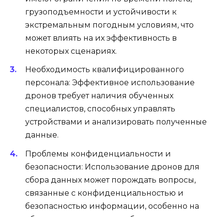
грузоподъемности и устойчивости к
экстремальным погодным условиям, что
может влиять на их эффективность в
некоторых сценариях.
Необходимость квалифицированного
персонала: Эффективное использование
дронов требует наличия обученных
специалистов, способных управлять
устройствами и анализировать полученные
данные.
Проблемы конфиденциальности и
безопасности: Использование дронов для
сбора данных может порождать вопросы,
связанные с конфиденциальностью и
безопасностью информации, особенно на