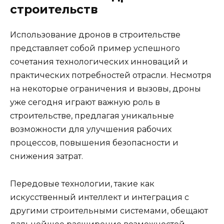
строительств
Использование дронов в строительстве
представляет собой пример успешного
сочетания технологических инноваций и
практических потребностей отрасли. Несмотря
на некоторые ограничения и вызовы, дроны
уже сегодня играют важную роль в
строительстве, предлагая уникальные
возможности для улучшения рабочих
процессов, повышения безопасности и
снижения затрат.
Передовые технологии, такие как
искусственный интеллект и интеграция с
другими строительными системами, обещают