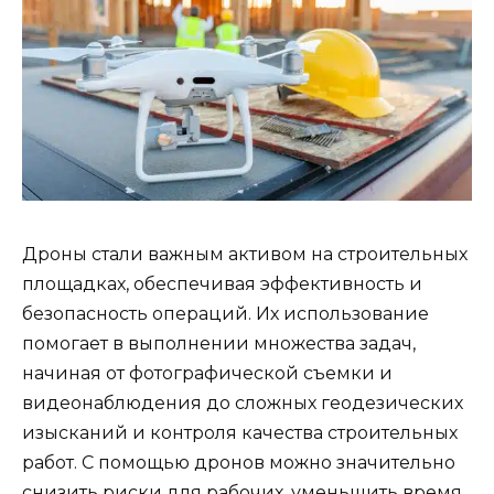
Дроны стали важным активом на строительных
площадках, обеспечивая эффективность и
безопасность операций. Их использование
помогает в выполнении множества задач,
начиная от фотографической съемки и
видеонаблюдения до сложных геодезических
изысканий и контроля качества строительных
работ. С помощью дронов можно значительно
снизить риски для рабочих, уменьшить время