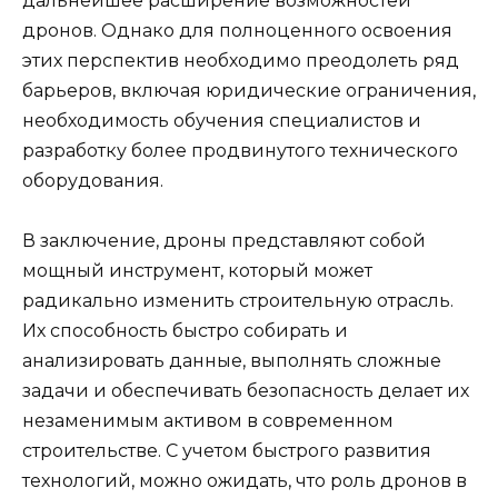
дальнейшее расширение возможностей
дронов. Однако для полноценного освоения
этих перспектив необходимо преодолеть ряд
барьеров, включая юридические ограничения,
необходимость обучения специалистов и
разработку более продвинутого технического
оборудования.
В заключение, дроны представляют собой
мощный инструмент, который может
радикально изменить строительную отрасль.
Их способность быстро собирать и
анализировать данные, выполнять сложные
задачи и обеспечивать безопасность делает их
незаменимым активом в современном
строительстве. С учетом быстрого развития
технологий, можно ожидать, что роль дронов в