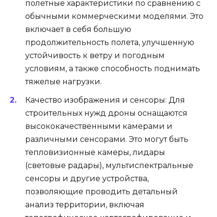
полетные характеристики по сравнению с
обычными коммерческими моделями. Это
включает в себя большую
продолжительность полета, улучшенную
устойчивость к ветру и погодным
условиям, а также способность поднимать
тяжелые нагрузки.
Качество изображения и сенсоры: Для
строительных нужд дроны оснащаются
высококачественными камерами и
различными сенсорами. Это могут быть
тепловизионные камеры, лидары
(световые радары), мультиспектральные
сенсоры и другие устройства,
позволяющие проводить детальный
анализ территории, включая