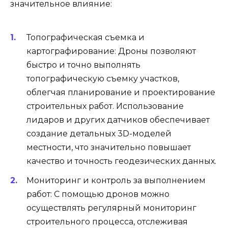
значительное влияние:
Топографическая съемка и
картографирование: Дроны позволяют
быстро и точно выполнять
топографическую съемку участков,
облегчая планирование и проектирование
строительных работ. Использование
лидаров и других датчиков обеспечивает
создание детальных 3D-моделей
местности, что значительно повышает
качество и точность геодезических данных.
Мониторинг и контроль за выполнением
работ: С помощью дронов можно
осуществлять регулярный мониторинг
строительного процесса, отслеживая