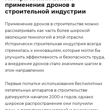
применения дронов в
строительной индустрии
Применение дронов в строительстве можно
рассматривать как часть более широкой
эволюции технологий в этой отрасли.
Исторически строительная индустрия всегда
стремилась к инновациям, которые могли бы
улучшить эффективность и безопасность труда,
а внедрение дронов стало значимым шагом в
этом направлении.
Первые попытки использования беспилотных
летательных аппаратов в строительстве
датируются началом 2000-х годов, однако
широкое распространение они получили