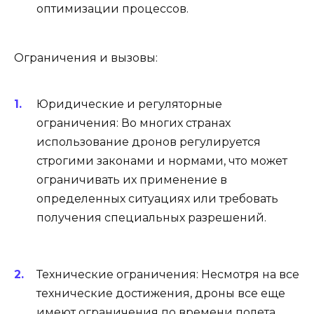
оптимизации процессов.
Ограничения и вызовы:
Юридические и регуляторные
ограничения: Во многих странах
использование дронов регулируется
строгими законами и нормами, что может
ограничивать их применение в
определенных ситуациях или требовать
получения специальных разрешений.
Технические ограничения: Несмотря на все
технические достижения, дроны все еще
имеют ограничения по времени полета,