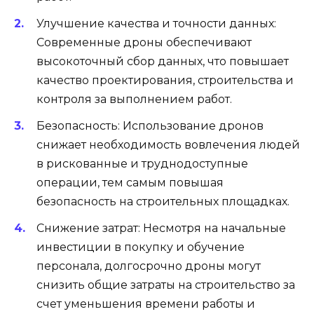
Улучшение качества и точности данных:
Современные дроны обеспечивают
высокоточный сбор данных, что повышает
качество проектирования, строительства и
контроля за выполнением работ.
Безопасность: Использование дронов
снижает необходимость вовлечения людей
в рискованные и труднодоступные
операции, тем самым повышая
безопасность на строительных площадках.
Снижение затрат: Несмотря на начальные
инвестиции в покупку и обучение
персонала, долгосрочно дроны могут
снизить общие затраты на строительство за
счет уменьшения времени работы и