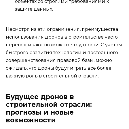
объектах со строгими требованиями к
защите данных.
Несмотря на эти ограничения, преимущества
использования дронов в строительстве часто
перевешивают возможные трудности. С учетом
быстрого развития технологий и постоянного
совершенствования правовой базы, можно
ожидать, что дроны будут играть все более
важную роль в строительной отрасли.
Будущее дронов в
строительной отрасли:
прогнозы и новые
возможности