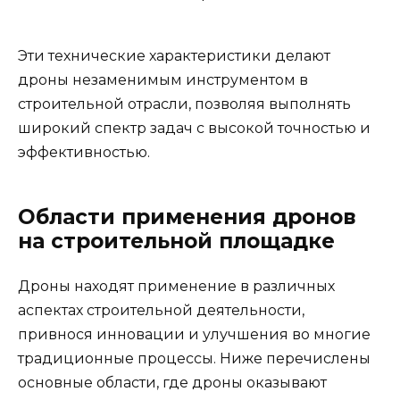
Эти технические характеристики делают
дроны незаменимым инструментом в
строительной отрасли, позволяя выполнять
широкий спектр задач с высокой точностью и
эффективностью.
Области применения дронов
на строительной площадке
Дроны находят применение в различных
аспектах строительной деятельности,
привнося инновации и улучшения во многие
традиционные процессы. Ниже перечислены
основные области, где дроны оказывают