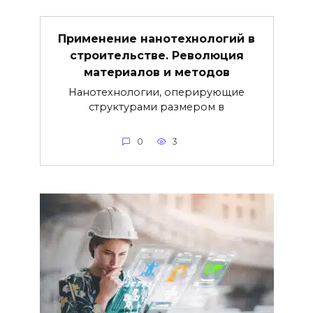
Применение нанотехнологий в
строительстве. Революция
материалов и методов
Нанотехнологии, оперирующие
структурами размером в
0
3