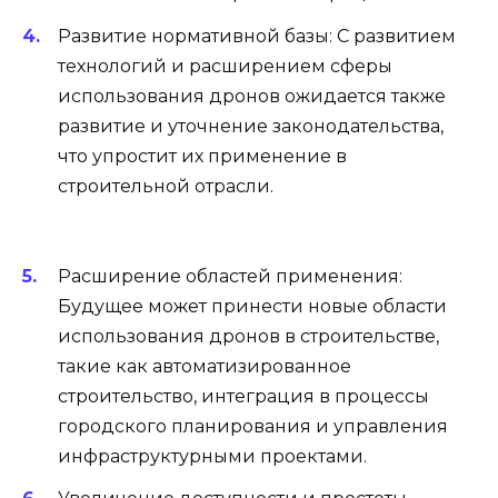
Развитие нормативной базы: С развитием
технологий и расширением сферы
использования дронов ожидается также
развитие и уточнение законодательства,
что упростит их применение в
строительной отрасли.
Расширение областей применения:
Будущее может принести новые области
использования дронов в строительстве,
такие как автоматизированное
строительство, интеграция в процессы
городского планирования и управления
инфраструктурными проектами.