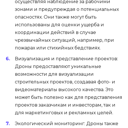
осуществляя наблюдение за рабочими
зонами и предупреждая о потенциальных
опасностях. Они также могут быть
использованы для оценки ущерба и
координации действий в случае
чрезвычайных ситуаций, например, при
пожарах или стихийных бедствиях.
Визуализация и представление проектов:
Дроны предоставляют уникальные
возможности для визуализации
строительных проектов, создавая фото- и
видеоматериалы высокого качества. Это
может быть полезно как для представления
проектов заказчикам и инвесторам, так и
для маркетинговых и рекламных целей.
Экологический мониторинг: Дроны также