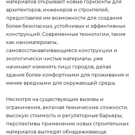
материалов открывают новые горизонты для
архитекторов, инженеров и строителей,
предоставляя им возможности для создания
более безопасных, устойчивых и эффективных
конструкций. Современные технологии, такие
как наноматериалы,
самовосстанавливающиеся конструкции и
экологически чистые материалы, уже
начинают изменять лицо городов, делая
здания более комфортными для проживания и
менее вредными для окружающей среды.
Несмотря на существующие вызовы и
ограничения, включая технические сложности,
высокую стоимость и регуляторные барьеры,
перспективы применения новых строительных
материалов выглядят обнадеживающе.