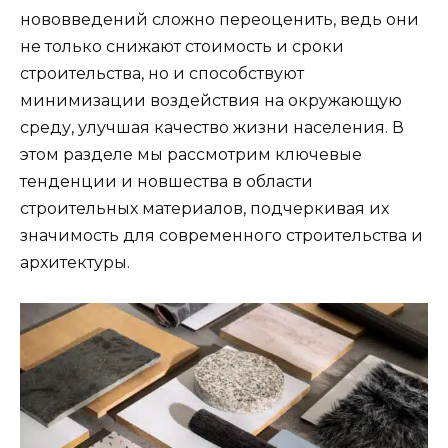
нововведений сложно переоценить, ведь они
не только снижают стоимость и сроки
строительства, но и способствуют
минимизации воздействия на окружающую
среду, улучшая качество жизни населения. В
этом разделе мы рассмотрим ключевые
тенденции и новшества в области
строительных материалов, подчеркивая их
значимость для современного строительства и
архитектуры.