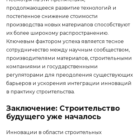
продолжающееся развитие технологий и
постепенное снижение стоимости
производства новых материалов способствуют
их более широкому распространению.
Ключевым фактором успеха является тесное
сотрудничество между научным сообществом,
производителями материалов, строительными
компаниями и государственными
регуляторами для преодоления существующих
барьеров и ускорения интеграции инноваций
в практику строительства.
Заключение: Строительство
будущего уже началось
Инновации в области строительных