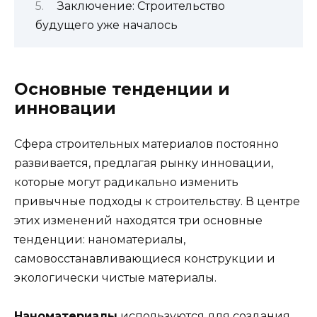
Заключение: Строительство
будущего уже началось
Основные тенденции и
инновации
Сфера строительных материалов постоянно
развивается, предлагая рынку инновации,
которые могут радикально изменить
привычные подходы к строительству. В центре
этих изменений находятся три основные
тенденции: наноматериалы,
самовосстанавливающиеся конструкции и
экологически чистые материалы.
Наноматериалы
используются для создания