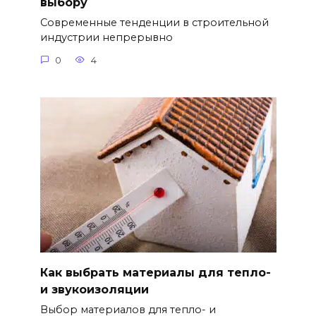
выбору
Современные тенденции в строительной
индустрии непрерывно
0
4
Как выбрать материалы для тепло-
и звукоизоляции
Выбор материалов для тепло- и