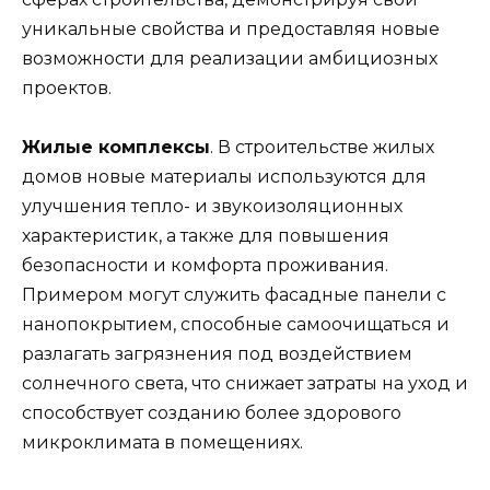
уникальные свойства и предоставляя новые
возможности для реализации амбициозных
проектов.
Жилые комплексы
. В строительстве жилых
домов новые материалы используются для
улучшения тепло- и звукоизоляционных
характеристик, а также для повышения
безопасности и комфорта проживания.
Примером могут служить фасадные панели с
нанопокрытием, способные самоочищаться и
разлагать загрязнения под воздействием
солнечного света, что снижает затраты на уход и
способствует созданию более здорового
микроклимата в помещениях.