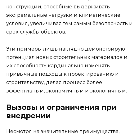
конструкции, способные выдерживать
экстремальные нагрузки и климатические
условия, увеличивая тем самым безопасность и
срок службы объектов.
Эти примеры лишь наглядно демонстрируют
потенциал новых строительных материалов и
их способность кардинально изменять
привычные подходы к проектированию и
строительству, делая процесс более
эффективным, экономичным и экологичным.
Вызовы и ограничения при
внедрении
Несмотря на значительные преимущества,