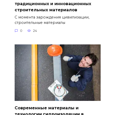
традиционных и инновационных
строительных материалов
С момента зарождения цивилизации,
строительные материалы
0
24
Современные материалы и
технологии гидроизоляции в