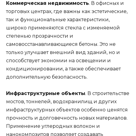
Коммерческая недвижимость
. В офисных и
торговых центрах, где важны как эстетические,
так и функциональные характеристики,
широко применяются стекла с изменяемой
степенью прозрачности и
самовосстанавливающиеся бетоны. Это не
только улучшает внешний вид зданий, но и
способствует экономии на освещении и
кондиционировании, а также обеспечивает
дополнительную безопасность.
Инфраструктурные объекты
. В строительстве
мостов, тоннелей, водохранилищ и других
инфраструктурных объектов особенно ценятся
прочность и долговечность новых материалов.
Применение углеродных волокон и
нанокомпозитов позволяет создавать