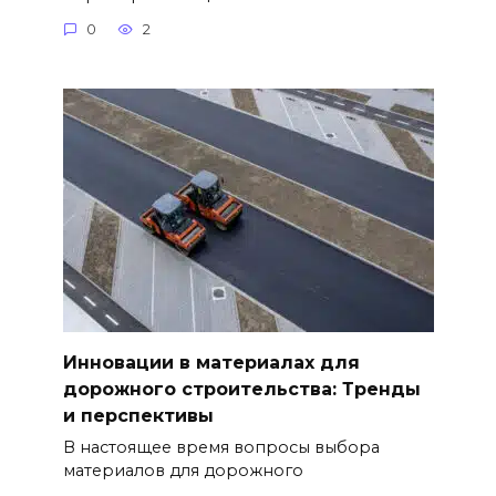
0
2
Инновации в материалах для
дорожного строительства: Тренды
и перспективы
В настоящее время вопросы выбора
материалов для дорожного