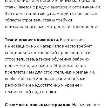
внедрение новых строительных материалов
сталкивается с рядом вызовов и ограничений.
Эти препятствия могут замедлять прогресс в
области строительства и требуют
внимательного рассмотрения и преодоления.
Технические сложности
. Внедрение
инновационных материалов часто требует
специальных технологий производства и
строительства, а также обучения рабочих
новым методам работы. Это может стать
препятствием для строительных компаний,
особенно в регионах с ограниченными
ресурсами и недостаточным уровнем
технической подготовки.
Стоимость новых материалов
. На начальном