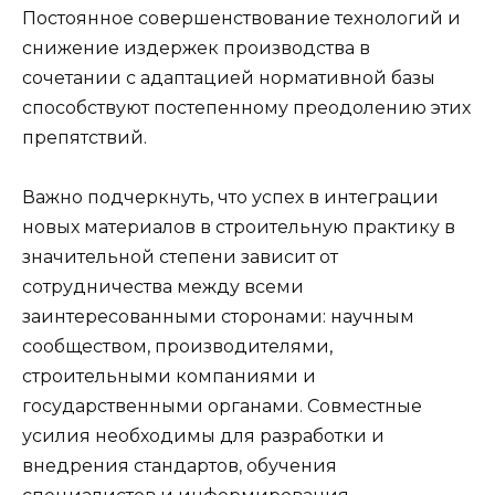
Постоянное совершенствование технологий и
снижение издержек производства в
сочетании с адаптацией нормативной базы
способствуют постепенному преодолению этих
препятствий.
Важно подчеркнуть, что успех в интеграции
новых материалов в строительную практику в
значительной степени зависит от
сотрудничества между всеми
заинтересованными сторонами: научным
сообществом, производителями,
строительными компаниями и
государственными органами. Совместные
усилия необходимы для разработки и
внедрения стандартов, обучения