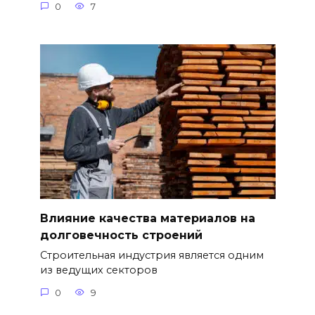
0
7
Влияние качества материалов на
долговечность строений
Строительная индустрия является одним
из ведущих секторов
0
9