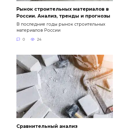
Рынок строительных материалов в
России. Анализ, тренды и прогнозы
В последние годы рынок строительных
материалов России
0
24
Сравнительный анализ