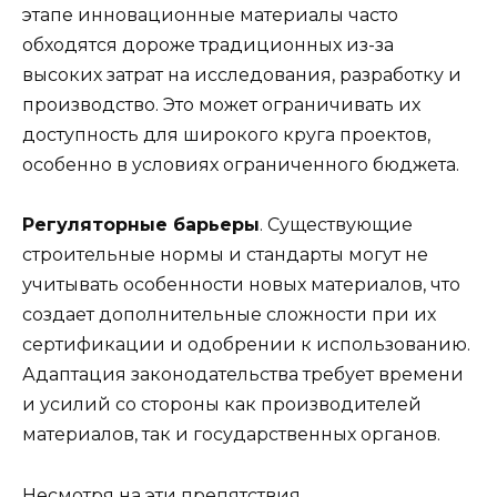
этапе инновационные материалы часто
обходятся дороже традиционных из-за
высоких затрат на исследования, разработку и
производство. Это может ограничивать их
доступность для широкого круга проектов,
особенно в условиях ограниченного бюджета.
Регуляторные барьеры
. Существующие
строительные нормы и стандарты могут не
учитывать особенности новых материалов, что
создает дополнительные сложности при их
сертификации и одобрении к использованию.
Адаптация законодательства требует времени
и усилий со стороны как производителей
материалов, так и государственных органов.
Несмотря на эти препятствия,