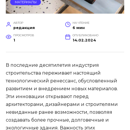
МАТЕРИАЛЫ
АВТОР
НА ЧТЕНИЕ
редакция
6 мин
ПРОСМОТРОВ
ОПУБЛИКОВАНО
1
14.02.2024
В последние десятилетия индустрия
строительства переживает настоящий
технологический ренессанс, обусловленный
развитием и внедрением новых материалов.
Эти инновации открывают перед
архитекторами, дизайнерами и строителями
невиданные ранее возможности, позволяя
создавать более прочные, долговечные и
экологичные здания. Важность этих