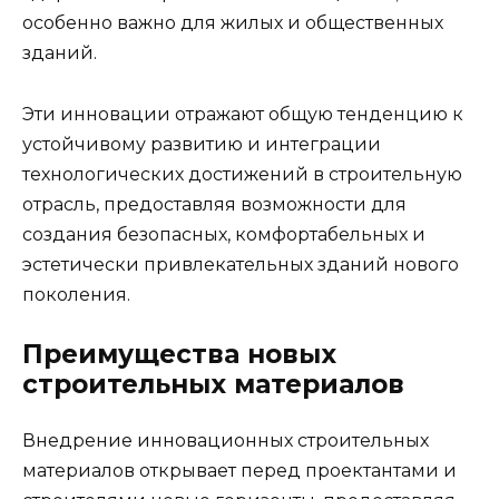
особенно важно для жилых и общественных
зданий.
Эти инновации отражают общую тенденцию к
устойчивому развитию и интеграции
технологических достижений в строительную
отрасль, предоставляя возможности для
создания безопасных, комфортабельных и
эстетически привлекательных зданий нового
поколения.
Преимущества новых
строительных материалов
Внедрение инновационных строительных
материалов открывает перед проектантами и