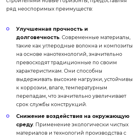
строителями новые горизонты, предоставляя
ряд неоспоримых преимуществ:
Улучшенная прочность и
долговечность
. Современные материалы,
такие как углеродные волокна и композиты
на основе нанотехнологий, значительно
превосходят традиционные по своим
характеристикам. Они способны
выдерживать высокие нагрузки, устойчивы
к коррозии, влаге, температурным
перепадам, что значительно увеличивает
срок службы конструкций.
Снижение воздействия на окружающую
среду
. Применение экологически чистых
материалов и технологий производства с