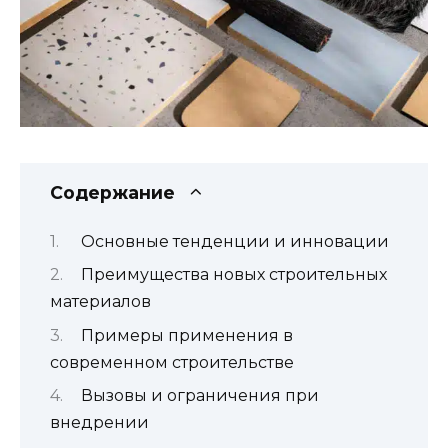
Содержание
Основные тенденции и инновации
Преимущества новых строительных
материалов
Примеры применения в
современном строительстве
Вызовы и ограничения при
внедрении