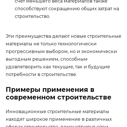
счет меньшего веса материалов также
способствуют сокращению общих затрат на
строительство.
Эти преимущества делают новые строительные
материалы не только технологически
прогрессивным выбором, но и экономически
выгодным решением, способным
удовлетворить как текущие, так и будущие
потребности в строительстве.
Примеры применения в
современном строительстве
Инновационные строительные материалы
находят широкое применение в различных
сферах строительства, демонстрируя свои