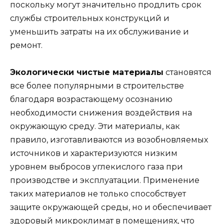
поскольку могут значительно продлить срок
службы строительных конструкций и
уменьшить затраты на их обслуживание и
ремонт.
Экологически чистые материалы
становятся
все более популярными в строительстве
благодаря возрастающему осознанию
необходимости снижения воздействия на
окружающую среду. Эти материалы, как
правило, изготавливаются из возобновляемых
источников и характеризуются низким
уровнем выбросов углекислого газа при
производстве и эксплуатации. Применение
таких материалов не только способствует
защите окружающей среды, но и обеспечивает
здоровый микроклимат в помещениях, что