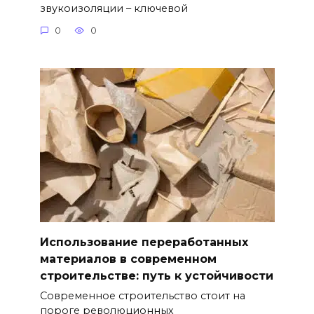
звукоизоляции – ключевой
0
0
Использование переработанных
материалов в современном
строительстве: путь к устойчивости
Современное строительство стоит на
пороге революционных