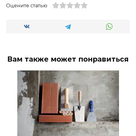
Оцените статью
Вам также может понравиться