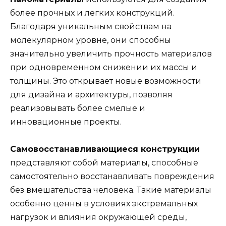
более прочных и легких конструкций.
Благодаря уникальным свойствам на
молекулярном уровне, они способны
значительно увеличить прочность материалов
при одновременном снижении их массы и
толщины. Это открывает новые возможности
для дизайна и архитектуры, позволяя
реализовывать более смелые и
инновационные проекты.
Самовосстанавливающиеся конструкции
представляют собой материалы, способные
самостоятельно восстанавливать повреждения
без вмешательства человека. Такие материалы
особенно ценны в условиях экстремальных
нагрузок и влияния окружающей среды,