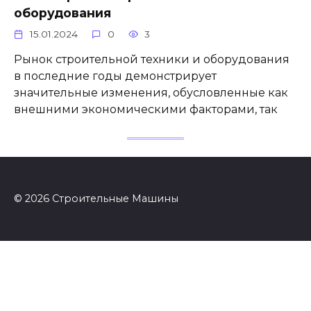
оборудования
15.01.2024
0
3
Рынок строительной техники и оборудования
в последние годы демонстрирует
значительные изменения, обусловленные как
внешними экономическими факторами, так
© 2026 Строительные Машины