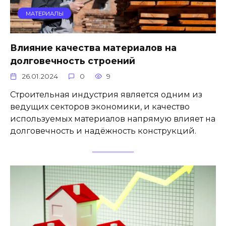
МАТЕРИАЛЫ
Влияние качества материалов на
долговечность строений
26.01.2024
0
9
Строительная индустрия является одним из
ведущих секторов экономики, и качество
используемых материалов напрямую влияет на
долговечность и надёжность конструкций.