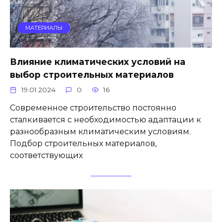
МАТЕРИАЛЫ
Влияние климатических условий на
выбор строительных материалов
19.01.2024
0
16
Современное строительство постоянно
сталкивается с необходимостью адаптации к
разнообразным климатическим условиям.
Подбор строительных материалов,
соответствующих