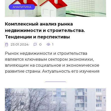
АНАЛИТИКА
Комплексный анализ рынка
недвижимости и строительства.
Тенденции и перспективы
23.01.2024
0
1
Рынок недвижимости и строительства
является ключевым сектором экономики,
влияющим на социальное и экономическое
развитие страны. Актуальность его изучения