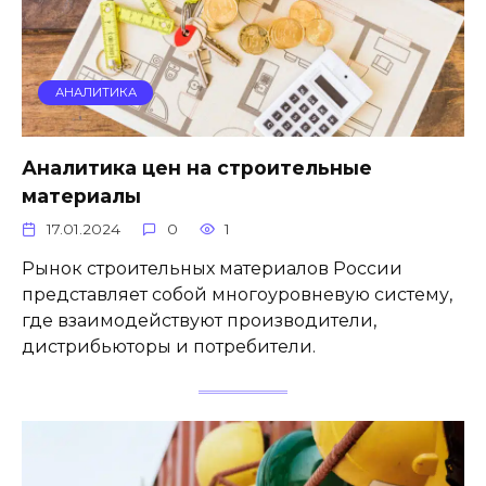
АНАЛИТИКА
Аналитика цен на строительные
материалы
17.01.2024
0
1
Рынок строительных материалов России
представляет собой многоуровневую систему,
где взаимодействуют производители,
дистрибьюторы и потребители.