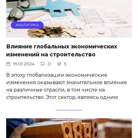
АНАЛИТИКА
Влияние глобальных экономических
изменений на строительство
19.01.2024
0
5
В эпоху глобализации экономические
изменения оказывают значительное влияние
на различные отрасли, в том числе на
строительство. Этот сектор, являясь одним