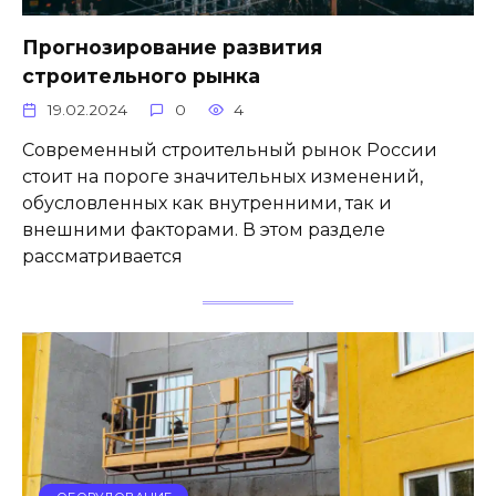
Прогнозирование развития
строительного рынка
19.02.2024
0
4
Современный строительный рынок России
стоит на пороге значительных изменений,
обусловленных как внутренними, так и
внешними факторами. В этом разделе
рассматривается