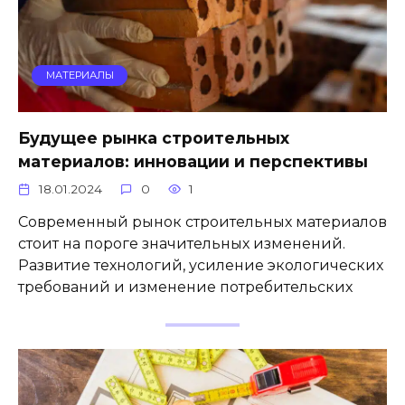
МАТЕРИАЛЫ
Будущее рынка строительных
материалов: инновации и перспективы
18.01.2024
0
1
Современный рынок строительных материалов
стоит на пороге значительных изменений.
Развитие технологий, усиление экологических
требований и изменение потребительских