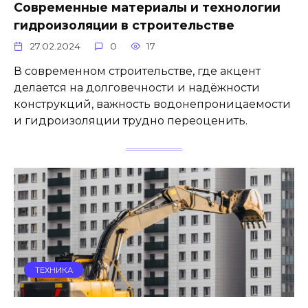
Современные материалы и технологии
гидроизоляции в строительстве
27.02.2024
0
17
В современном строительстве, где акцент
делается на долговечности и надёжности
конструкций, важность водонепроницаемости
и гидроизоляции трудно переоценить.
ТЕХНИКА