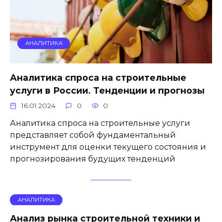
АНАЛИТИКА
Аналитика спроса на строительные
услуги в России. Тенденции и прогнозы
16.01.2024
0
0
Аналитика спроса на строительные услуги
представляет собой фундаментальный
инструмент для оценки текущего состояния и
прогнозирования будущих тенденций
АНАЛИТИКА
Анализ рынка строительной техники и