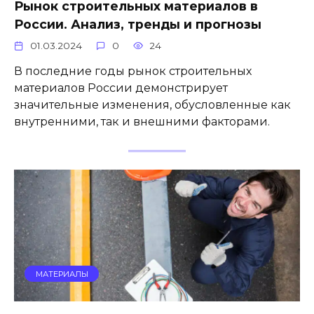
Рынок строительных материалов в
России. Анализ, тренды и прогнозы
01.03.2024
0
24
В последние годы рынок строительных
материалов России демонстрирует
значительные изменения, обусловленные как
внутренними, так и внешними факторами.
МАТЕРИАЛЫ