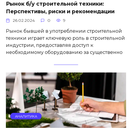
Рынок б/у строительной техники:
Перспективы, риски и рекомендации
26.02.2024
0
9
Рынок бывшей в употреблении строительной
техники играет ключевую роль в строительной
индустрии, предоставляя доступ к
необходимому оборудованию за существенно
АНАЛИТИКА