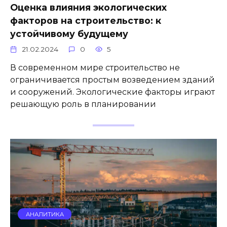
Оценка влияния экологических
факторов на строительство: к
устойчивому будущему
21.02.2024
0
5
В современном мире строительство не
ограничивается простым возведением зданий
и сооружений. Экологические факторы играют
решающую роль в планировании
АНАЛИТИКА