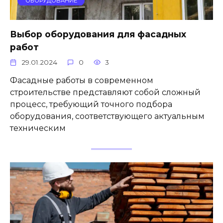
ОБОРУДОВАНИЕ
Выбор оборудования для фасадных
работ
29.01.2024
0
3
Фасадные работы в современном
строительстве представляют собой сложный
процесс, требующий точного подбора
оборудования, соответствующего актуальным
техническим