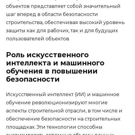
объектов представляет собой значительный
шаг вперед в области безопасности
строительства, обеспечивая высокий уровень
защиты как для рабочих, так и для будущих
пользователей объектов.
Роль искусственного
интеллекта и машинного
обучения в повышении
безопасности
Искусственный интеллект (ИИ) и машинное
обучение революционизируют многие
аспекты строительной отрасли, в том числе и
обеспечение безопасности на строительных
площадках. Эти технологии способны