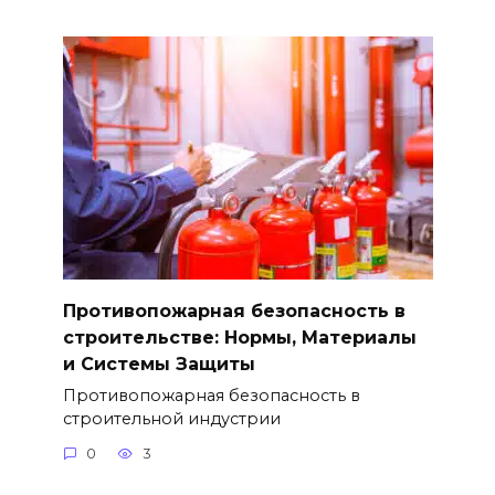
Противопожарная безопасность в
строительстве: Нормы, Материалы
и Системы Защиты
Противопожарная безопасность в
строительной индустрии
0
3