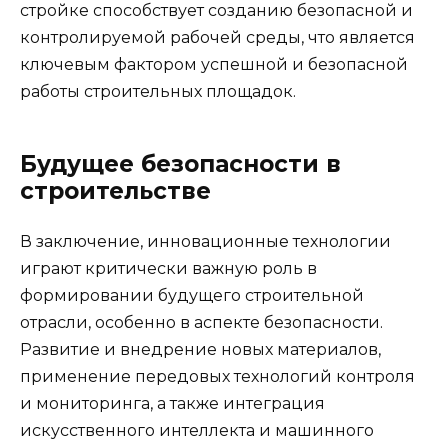
стройке способствует созданию безопасной и
контролируемой рабочей среды, что является
ключевым фактором успешной и безопасной
работы строительных площадок.
Будущее безопасности в
строительстве
В заключение, инновационные технологии
играют критически важную роль в
формировании будущего строительной
отрасли, особенно в аспекте безопасности.
Развитие и внедрение новых материалов,
применение передовых технологий контроля
и мониторинга, а также интеграция
искусственного интеллекта и машинного