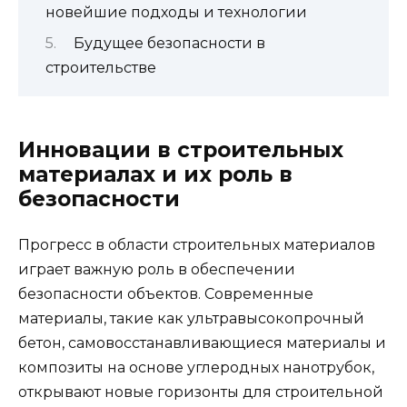
новейшие подходы и технологии
Будущее безопасности в
строительстве
Инновации в строительных
материалах и их роль в
безопасности
Прогресс в области строительных материалов
играет важную роль в обеспечении
безопасности объектов. Современные
материалы, такие как ультравысокопрочный
бетон, самовосстанавливающиеся материалы и
композиты на основе углеродных нанотрубок,
открывают новые горизонты для строительной