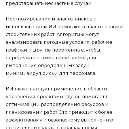
предотвращать несчастные случаи.
Прогнозирование и анализ рисков с
использованием ИИ помогают в планировании
строительных работ. Алгоритмы могут
анализировать погодные условия, рабочие
графики и другие переменные, чтобы
определить оптимальное время для
выполнения определенных задач,
минимизируя риски для персонала.
ИИ также находит применение в области
управления проектами, где он помогает в
оптимизации распределения ресурсов и
планировании работ. Это приводит к более
эффективному и безопасному выполнению
строительных задач, сокращая время,