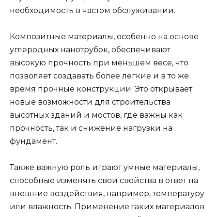
необходимость в частом обслуживании.
Композитные материалы, особенно на основе
углеродных нанотрубок, обеспечивают
высокую прочность при меньшем весе, что
позволяет создавать более легкие и в то же
время прочные конструкции. Это открывает
новые возможности для строительства
высотных зданий и мостов, где важны как
прочность, так и снижение нагрузки на
фундамент.
Также важную роль играют умные материалы,
способные изменять свои свойства в ответ на
внешние воздействия, например, температуру
или влажность. Применение таких материалов