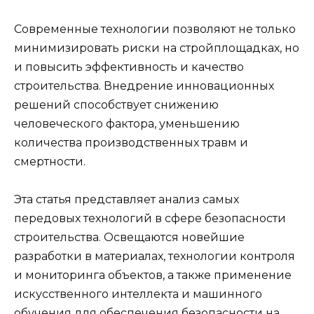
Современные технологии позволяют не только
минимизировать риски на стройплощадках, но
и повысить эффективность и качество
строительства. Внедрение инновационных
решений способствует снижению
человеческого фактора, уменьшению
количества производственных травм и
смертности.
Эта статья представляет анализ самых
передовых технологий в сфере безопасности
строительства. Освещаются новейшие
разработки в материалах, технологии контроля
и мониторинга объектов, а также применение
искусственного интеллекта и машинного
обучения для обеспечения безопасности на