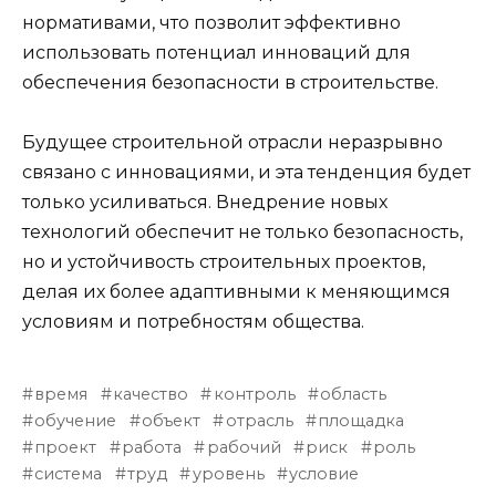
нормативами, что позволит эффективно
использовать потенциал инноваций для
обеспечения безопасности в строительстве.
Будущее строительной отрасли неразрывно
связано с инновациями, и эта тенденция будет
только усиливаться. Внедрение новых
технологий обеспечит не только безопасность,
но и устойчивость строительных проектов,
делая их более адаптивными к меняющимся
условиям и потребностям общества.
время
качество
контроль
область
обучение
объект
отрасль
площадка
проект
работа
рабочий
риск
роль
система
труд
уровень
условие