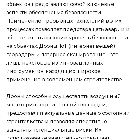
объектов представляют собой ключевые
аспекты обеспечения безопасности.
Применение прорывных технологий в этих
процессах позволяет предотвращать аварии и
обеспечивать высокий уровень безопасности
на объектах. Дроны, IoT (интернет вещей),
георадары и лазерное сканирование – это
лишь некоторые из инновационных
инструментов, находящих широкое
применение в современном строительстве.
Дроны способны осуществлять воздушный
мониторинг строительной площадки,
предоставляя актуальные данные о состоянии
строительства и позволяя оперативно
выявлять потенциальные риски. Их
использование значительно повышает