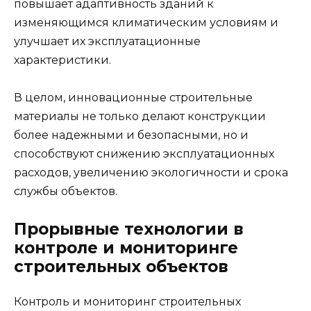
повышает адаптивность зданий к
изменяющимся климатическим условиям и
улучшает их эксплуатационные
характеристики.
В целом, инновационные строительные
материалы не только делают конструкции
более надежными и безопасными, но и
способствуют снижению эксплуатационных
расходов, увеличению экологичности и срока
службы объектов.
Прорывные технологии в
контроле и мониторинге
строительных объектов
Контроль и мониторинг строительных