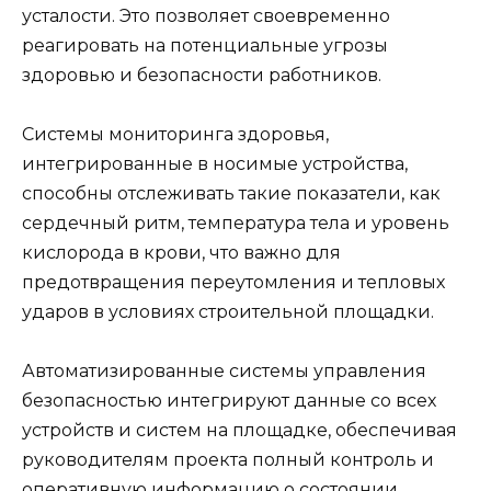
усталости. Это позволяет своевременно
реагировать на потенциальные угрозы
здоровью и безопасности работников.
Системы мониторинга здоровья,
интегрированные в носимые устройства,
способны отслеживать такие показатели, как
сердечный ритм, температура тела и уровень
кислорода в крови, что важно для
предотвращения переутомления и тепловых
ударов в условиях строительной площадки.
Автоматизированные системы управления
безопасностью интегрируют данные со всех
устройств и систем на площадке, обеспечивая
руководителям проекта полный контроль и
оперативную информацию о состоянии