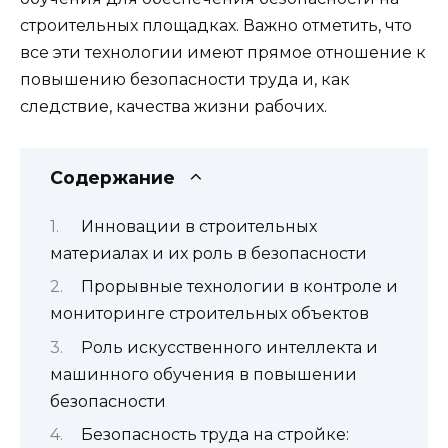
строительных площадках. Важно отметить, что
все эти технологии имеют прямое отношение к
повышению безопасности труда и, как
следствие, качества жизни рабочих.
Содержание
Инновации в строительных
материалах и их роль в безопасности
Прорывные технологии в контроле и
мониторинге строительных объектов
Роль искусственного интеллекта и
машинного обучения в повышении
безопасности
Безопасность труда на стройке: