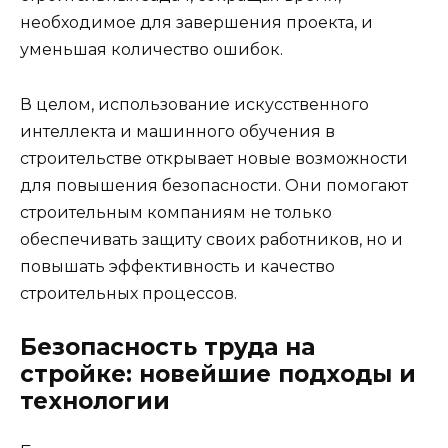
необходимое для завершения проекта, и
уменьшая количество ошибок.
В целом, использование искусственного
интеллекта и машинного обучения в
строительстве открывает новые возможности
для повышения безопасности. Они помогают
строительным компаниям не только
обеспечивать защиту своих работников, но и
повышать эффективность и качество
строительных процессов.
Безопасность труда на
стройке: новейшие подходы и
технологии