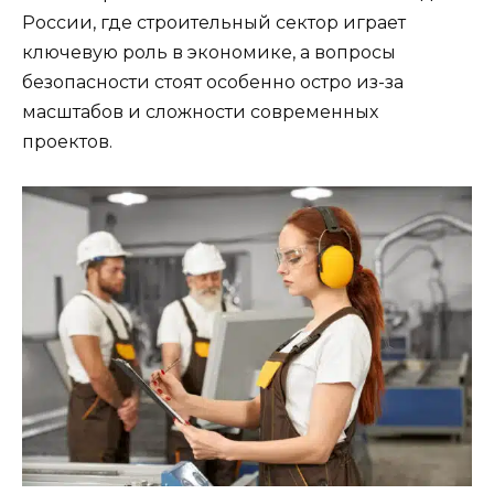
России, где строительный сектор играет
ключевую роль в экономике, а вопросы
безопасности стоят особенно остро из-за
масштабов и сложности современных
проектов.