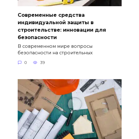
Современные средства
индивидуальной защиты в
строительстве: инновации для
безопасности
В современном мире вопросы
безопасности на строительных
0
39