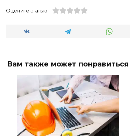
Оцените статью
Вам также может понравиться