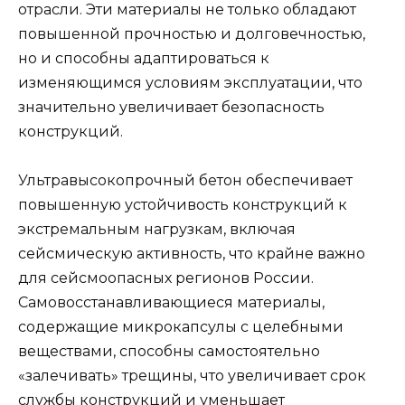
отрасли. Эти материалы не только обладают
повышенной прочностью и долговечностью,
но и способны адаптироваться к
изменяющимся условиям эксплуатации, что
значительно увеличивает безопасность
конструкций.
Ультравысокопрочный бетон обеспечивает
повышенную устойчивость конструкций к
экстремальным нагрузкам, включая
сейсмическую активность, что крайне важно
для сейсмоопасных регионов России.
Самовосстанавливающиеся материалы,
содержащие микрокапсулы с целебными
веществами, способны самостоятельно
«залечивать» трещины, что увеличивает срок
службы конструкций и уменьшает