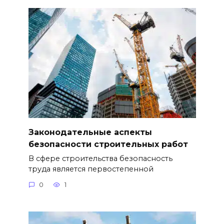
Законодательные аспекты
безопасности строительных работ
В сфере строительства безопасность
труда является первостепенной
0
1