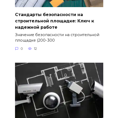
Стандарты безопасности на
строительной площадке: Ключ к
надежной работе
Значение безопасности на строительной
площадке (200-300
0
12