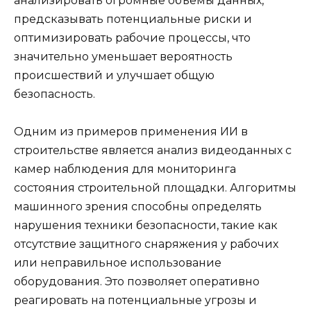
анализировать огромные объемы данных,
предсказывать потенциальные риски и
оптимизировать рабочие процессы, что
значительно уменьшает вероятность
происшествий и улучшает общую
безопасность.
Одним из примеров применения ИИ в
строительстве является анализ видеоданных с
камер наблюдения для мониторинга
состояния строительной площадки. Алгоритмы
машинного зрения способны определять
нарушения техники безопасности, такие как
отсутствие защитного снаряжения у рабочих
или неправильное использование
оборудования. Это позволяет оперативно
реагировать на потенциальные угрозы и