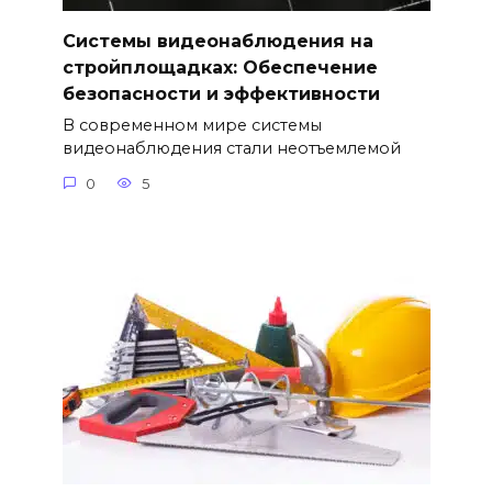
Системы видеонаблюдения на
стройплощадках: Обеспечение
безопасности и эффективности
В современном мире системы
видеонаблюдения стали неотъемлемой
0
5