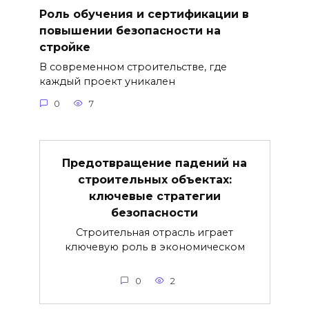
Роль обучения и сертификации в
повышении безопасности на
стройке
В современном строительстве, где
каждый проект уникален
0
7
Предотвращение падений на
строительных объектах:
ключевые стратегии
безопасности
Строительная отрасль играет
ключевую роль в экономическом
0
2