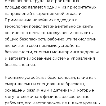
Безопасность труда на строительных
площадках является одним из приоритетных
направлений в строительной отрасли.
Применение новейших подходов и
технологий позволяет значительно снизить
количество несчастных случаев и повысить
общую безопасность рабочих. Эти технологии
включают в себя носимые устройства
безопасности, системы мониторинга здоровья
и автоматизированные системы управления
безопасностью.
Носимые устройства безопасности, такие как
смарт-шлемы и специальные браслеты,
оснащены различными датчиками, которые
могут отслеживать физическое состояние
рабочего, его местоположение и даже уровень