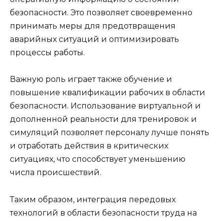
безопасности. Это позволяет своевременно
принимать меры для предотвращения
аварийных ситуаций и оптимизировать
процессы работы.
Важную роль играет также обучение и
повышение квалификации рабочих в области
безопасности. Использование виртуальной и
дополненной реальности для тренировок и
симуляций позволяет персоналу лучше понять
и отработать действия в критических
ситуациях, что способствует уменьшению
числа происшествий.
Таким образом, интеграция передовых
технологий в области безопасности труда на