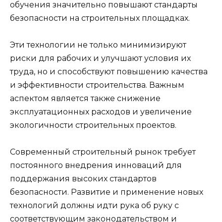
обучения значительно повышают стандарты
безопасности на строительных площадках.
Эти технологии не только минимизируют
риски для рабочих и улучшают условия их
труда, но и способствуют повышению качества
и эффективности строительства. Важным
аспектом является также снижение
эксплуатационных расходов и увеличение
экологичности строительных проектов.
Современный строительный рынок требует
постоянного внедрения инноваций для
поддержания высоких стандартов
безопасности. Развитие и применение новых
технологий должны идти рука об руку с
соответствующим законодательством и