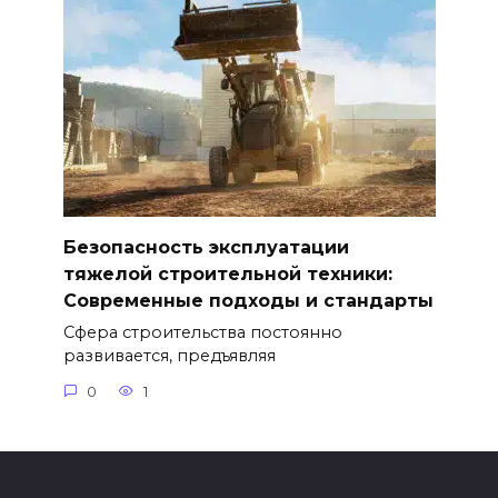
Безопасность эксплуатации
тяжелой строительной техники:
Современные подходы и стандарты
Сфера строительства постоянно
развивается, предъявляя
0
1