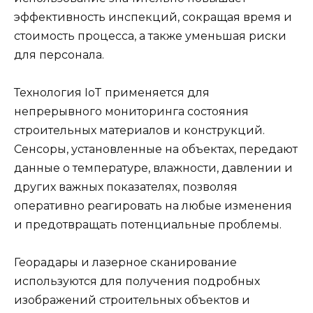
эффективность инспекций, сокращая время и
стоимость процесса, а также уменьшая риски
для персонала.
Технология IoT применяется для
непрерывного мониторинга состояния
строительных материалов и конструкций.
Сенсоры, установленные на объектах, передают
данные о температуре, влажности, давлении и
других важных показателях, позволяя
оперативно реагировать на любые изменения
и предотвращать потенциальные проблемы.
Георадары и лазерное сканирование
используются для получения подробных
изображений строительных объектов и