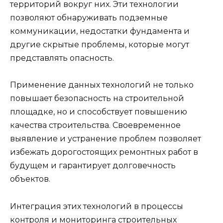
территорий вокруг них. Эти технологии
позволяют обнаруживать подземные
коммуникации, недостатки фундамента и
другие скрытые проблемы, которые могут
представлять опасность.
Применение данных технологий не только
повышает безопасность на строительной
площадке, но и способствует повышению
качества строительства. Своевременное
выявление и устранение проблем позволяет
избежать дорогостоящих ремонтных работ в
будущем и гарантирует долговечность
объектов.
Интеграция этих технологий в процессы
контроля и мониторинга строительных