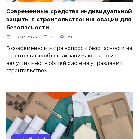
Современные средства индивидуальной
защиты в строительстве: инновации для
безопасности
05.03.2024
0
39
В современном мире вопросы безопасности на
строительных объектах занимают одно из
ведущих мест в общей системе управления
строительством.
БЕЗОПАСНОСТЬ