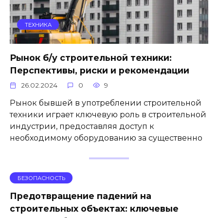
ТЕХНИКА
Рынок б/у строительной техники:
Перспективы, риски и рекомендации
26.02.2024
0
9
Рынок бывшей в употреблении строительной
техники играет ключевую роль в строительной
индустрии, предоставляя доступ к
необходимому оборудованию за существенно
БЕЗОПАСНОСТЬ
Предотвращение падений на
строительных объектах: ключевые