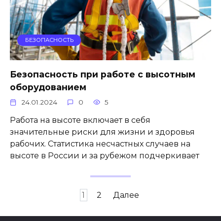
БЕЗОПАСНОСТЬ
Безопасность при работе с высотным
оборудованием
24.01.2024
0
5
Работа на высоте включает в себя
значительные риски для жизни и здоровья
рабочих. Статистика несчастных случаев на
высоте в России и за рубежом подчеркивает
Пагинация
1
2
Далее
записей