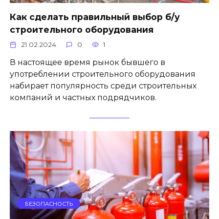
Как сделать правильный выбор б/у
строительного оборудования
21.02.2024
0
1
В настоящее время рынок бывшего в
употреблении строительного оборудования
набирает популярность среди строительных
компаний и частных подрядчиков.
БЕЗОПАСНОСТЬ