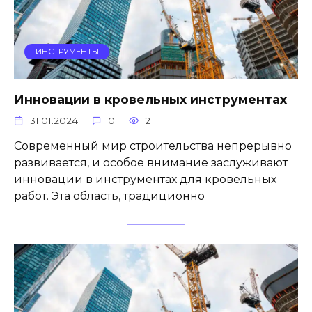
ИНСТРУМЕНТЫ
Инновации в кровельных инструментах
31.01.2024
0
2
Современный мир строительства непрерывно
развивается, и особое внимание заслуживают
инновации в инструментах для кровельных
работ. Эта область, традиционно