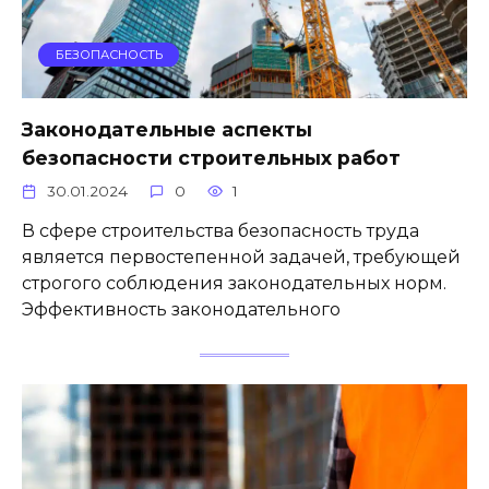
БЕЗОПАСНОСТЬ
Законодательные аспекты
безопасности строительных работ
30.01.2024
0
1
В сфере строительства безопасность труда
является первостепенной задачей, требующей
строгого соблюдения законодательных норм.
Эффективность законодательного