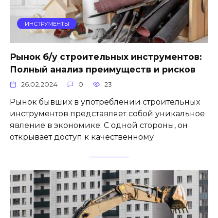
ИНСТРУМЕНТЫ
Рынок б/у строительных инструментов:
Полный анализ преимуществ и рисков
26.02.2024
0
23
Рынок бывших в употреблении строительных
инструментов представляет собой уникальное
явление в экономике. С одной стороны, он
открывает доступ к качественному