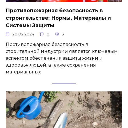
Противопожарная безопасность в
строительстве: Нормы, Материалы и
Системы Защиты
20.02.2024
0
3
Противопожарная безопасность в
строительной индустрии является ключевым
аспектом обеспечения защиты жизни и
здоровья людей, а также сохранения
материальных