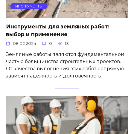
ИНСТРУМЕНТЫ
Инструменты для земляных работ:
выбор и применение
08.02.2024
0
13
Земляные работы являются фундаментальной
частью большинства строительных проектов.
От качества выполнения этих работ напрямую
зависят надежность и долговечность