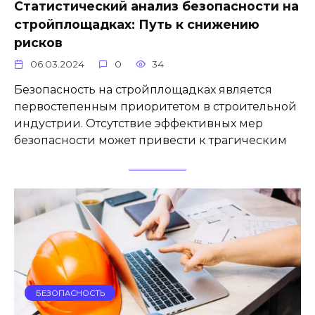
Статистический анализ безопасности на
стройплощадках: Путь к снижению
рисков
06.03.2024
0
34
Безопасность на стройплощадках является
первостепенным приоритетом в строительной
индустрии. Отсутствие эффективных мер
безопасности может привести к трагическим
БЕЗОПАСНОСТЬ