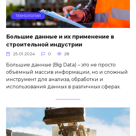
ТЕХНОЛОГИИ
Большие данные и их применение в
строительной индустрии
25.01.2024
0
28
Большие данные (Big Data) – это не просто
объёмный массив информации, но и сложный
инструмент для анализа, обработки и
использования данных в различных сферах.