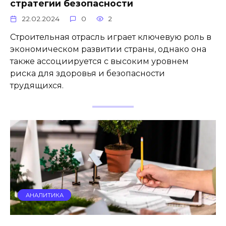
стратегии безопасности
22.02.2024
0
2
Строительная отрасль играет ключевую роль в
экономическом развитии страны, однако она
также ассоциируется с высоким уровнем
риска для здоровья и безопасности
трудящихся.
АНАЛИТИКА