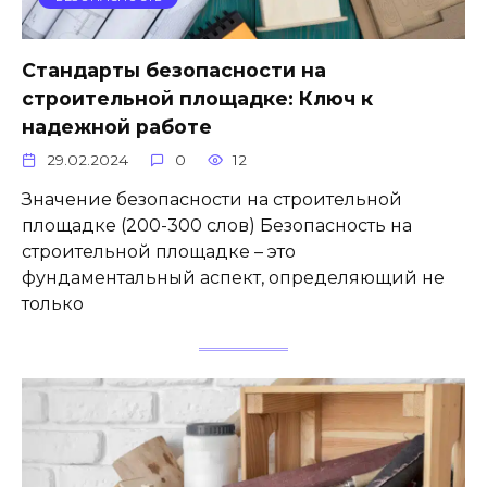
Стандарты безопасности на
строительной площадке: Ключ к
надежной работе
29.02.2024
0
12
Значение безопасности на строительной
площадке (200-300 слов) Безопасность на
строительной площадке – это
фундаментальный аспект, определяющий не
только