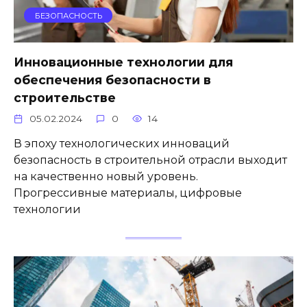
БЕЗОПАСНОСТЬ
Инновационные технологии для
обеспечения безопасности в
строительстве
05.02.2024
0
14
В эпоху технологических инноваций
безопасность в строительной отрасли выходит
на качественно новый уровень.
Прогрессивные материалы, цифровые
технологии