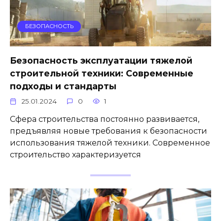
БЕЗОПАСНОСТЬ
Безопасность эксплуатации тяжелой
строительной техники: Современные
подходы и стандарты
25.01.2024
0
1
Сфера строительства постоянно развивается,
предъявляя новые требования к безопасности
использования тяжелой техники. Современное
строительство характеризуется