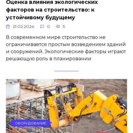
Оценка влияния экологических
факторов на строительство: к
устойчивому будущему
21.02.2024
0
5
В современном мире строительство не
ограничивается простым возведением зданий
и сооружений. Экологические факторы играют
решающую роль в планировании
ОБОРУДОВАНИЕ