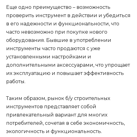
Еще одно преимущество – возможность
проверить инструмент в действии и убедиться
в его надежности и функциональности, что
часто невозможно при покупке нового
оборудования. Бывшие в употреблении
инструменты часто продаются с уже
установленными настройками и
дополнительными аксессуарами, что упрощает
их эксплуатацию и повышает эффективность
работы.
Таким образом, рынок б/у строительных
инструментов представляет собой
привлекательный вариант для многих
потребителей, сочетая в себе экономичность,
экологичность и функциональность.