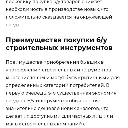
поскольку покупка б/у товаров снижает
необходимость в производстве новых, что
положительно сказывается на окружающей
среде.
Преимущества покупки б/у
строительных инструментов
Преимущества приобретения бывших в
употреблении строительных инструментов
многочисленны и могут быть критичными для
определенных категорий потребителей. В
первую очередь, это существенная экономия
средств. Б/у инструменты обычно стоят
значительно дешевле новых аналогов, что
делает их доступными для частных лиц или
малых строительных компаний с