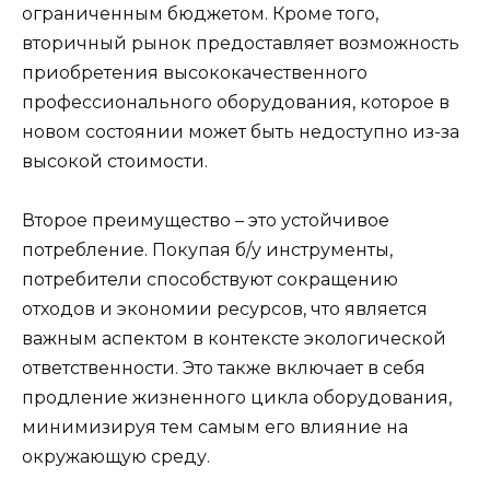
ограниченным бюджетом. Кроме того,
вторичный рынок предоставляет возможность
приобретения высококачественного
профессионального оборудования, которое в
новом состоянии может быть недоступно из-за
высокой стоимости.
Второе преимущество – это устойчивое
потребление. Покупая б/у инструменты,
потребители способствуют сокращению
отходов и экономии ресурсов, что является
важным аспектом в контексте экологической
ответственности. Это также включает в себя
продление жизненного цикла оборудования,
минимизируя тем самым его влияние на
окружающую среду.