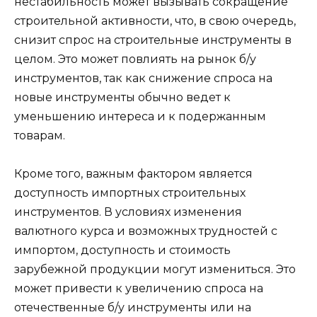
нестабильность может вызывать сокращение
строительной активности, что, в свою очередь,
снизит спрос на строительные инструменты в
целом. Это может повлиять на рынок б/у
инструментов, так как снижение спроса на
новые инструменты обычно ведет к
уменьшению интереса и к подержанным
товарам.
Кроме того, важным фактором является
доступность импортных строительных
инструментов. В условиях изменения
валютного курса и возможных трудностей с
импортом, доступность и стоимость
зарубежной продукции могут измениться. Это
может привести к увеличению спроса на
отечественные б/у инструменты или на