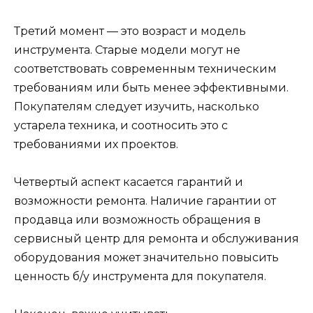
Третий момент — это возраст и модель
инструмента. Старые модели могут не
соответствовать современным техническим
требованиям или быть менее эффективными.
Покупателям следует изучить, насколько
устарела техника, и соотносить это с
требованиями их проектов.
Четвертый аспект касается гарантий и
возможности ремонта. Наличие гарантии от
продавца или возможность обращения в
сервисный центр для ремонта и обслуживания
оборудования может значительно повысить
ценность б/у инструмента для покупателя.