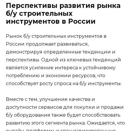
Перспективы развития рынка
б/у строительных
инструментов в России
Рынок б/у строительных инструментов в
России продолжает развиваться,
демонстрируя определенные тенденции и
перспективы. Одной из ключевых тенденций
является усиление интереса к устойчивому
потреблению и экономии ресурсов, что
способствует росту спроса на б/у инструменты.
Вместе с тем, улучшение качества и
доступности сервисов для покупки и продажи
б/у оборудования также будет способствовать
развитию этого сегмента рынка. Ожидается, что
онлайн-платформы и специализированные