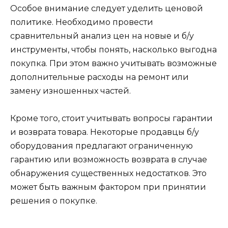
Особое внимание следует уделить ценовой
политике. Необходимо провести
сравнительный анализ цен на новые и б/у
инструменты, чтобы понять, насколько выгодна
покупка. При этом важно учитывать возможные
дополнительные расходы на ремонт или
замену изношенных частей.
Кроме того, стоит учитывать вопросы гарантии
и возврата товара. Некоторые продавцы б/у
оборудования предлагают ограниченную
гарантию или возможность возврата в случае
обнаружения существенных недостатков. Это
может быть важным фактором при принятии
решения о покупке.