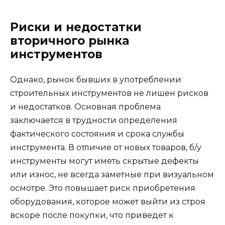
Риски и недостатки
вторичного рынка
инструментов
Однако, рынок бывших в употреблении
строительных инструментов не лишен рисков
и недостатков. Основная проблема
заключается в трудности определения
фактического состояния и срока службы
инструмента. В отличие от новых товаров, б/у
инструменты могут иметь скрытые дефекты
или износ, не всегда заметные при визуальном
осмотре. Это повышает риск приобретения
оборудования, которое может выйти из строя
вскоре после покупки, что приведет к