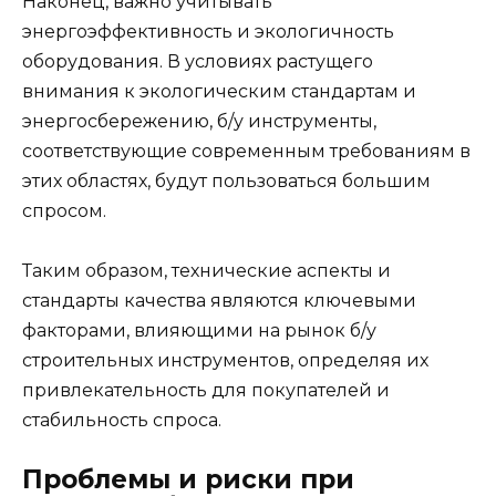
Наконец, важно учитывать
энергоэффективность и экологичность
оборудования. В условиях растущего
внимания к экологическим стандартам и
энергосбережению, б/у инструменты,
соответствующие современным требованиям в
этих областях, будут пользоваться большим
спросом.
Таким образом, технические аспекты и
стандарты качества являются ключевыми
факторами, влияющими на рынок б/у
строительных инструментов, определяя их
привлекательность для покупателей и
стабильность спроса.
Проблемы и риски при