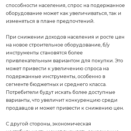
способности населения, спрос на подержанное
оборудование может как увеличиваться, так и
изменяться в плане предпочтений.
При снижении доходов населения и росте цен
на новое строительное оборудование, б/у
инструменты становятся более
привлекательным вариантом для покупки. Это
может привести к увеличению спроса на
подержанные инструменты, особенно в
сегменте бюджетных и среднего класса.
Потребители будут искать более доступные
варианты, что увеличит конкуренцию среди
продавцов и может привести к снижению цен.
С другой стороны, экономическая