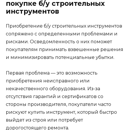
покупке б/у строительных
инструментов
Приобретение б/у строительных инструментов
сопряжено с определенными проблемами и
рисками. Осведомленность о них поможет
покупателям принимать взвешенные решения
и минимизировать потенциальные убытки.
Первая проблема — это возможность
приобретения неисправного или
некачественного оборудования. Из-за
отсутствия гарантий и сертификатов со
стороны производителя, покупатели часто
рискуют купить инструмент, который быстро
выйдет из строя или потребует
дорогостоящего ремонта.