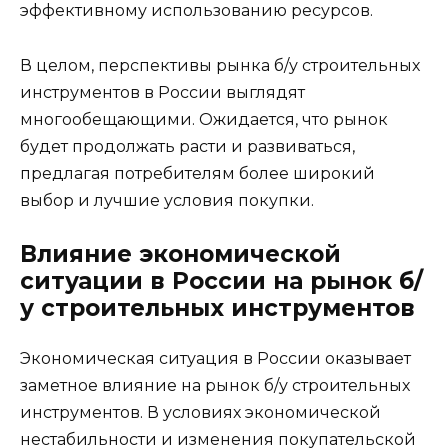
эффективному использованию ресурсов.
В целом, перспективы рынка б/у строительных
инструментов в России выглядят
многообещающими. Ожидается, что рынок
будет продолжать расти и развиваться,
предлагая потребителям более широкий
выбор и лучшие условия покупки.
Влияние экономической
ситуации в России на рынок б/
у строительных инструментов
Экономическая ситуация в России оказывает
заметное влияние на рынок б/у строительных
инструментов. В условиях экономической
нестабильности и изменения покупательской