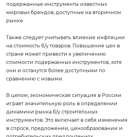
подержанные инструменты известных
мировых брендов, доступные на вторичном
рынке.
Также следует учитывать влияние инфляции
на стоимость б/у товаров. Повышение цен в
стране может привести к увеличению
стоимости подержанных инструментов, хотя
они и останутся более доступными по
сравнению с новыми.
В целом, экономическая ситуация в России
играет значительную роль в определении
динамики рынка б/у строительных
инструментов. Это включает в себя изменения
в спросе, предложении, ценообразовании и
потребительских предпочтениях.