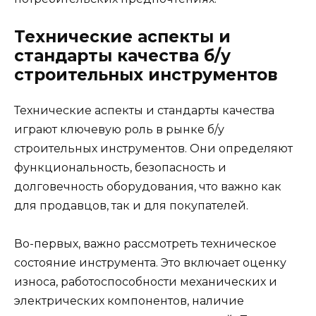
Технические аспекты и
стандарты качества б/у
строительных инструментов
Технические аспекты и стандарты качества
играют ключевую роль в рынке б/у
строительных инструментов. Они определяют
функциональность, безопасность и
долговечность оборудования, что важно как
для продавцов, так и для покупателей.
Во-первых, важно рассмотреть техническое
состояние инструмента. Это включает оценку
износа, работоспособности механических и
электрических компонентов, наличие