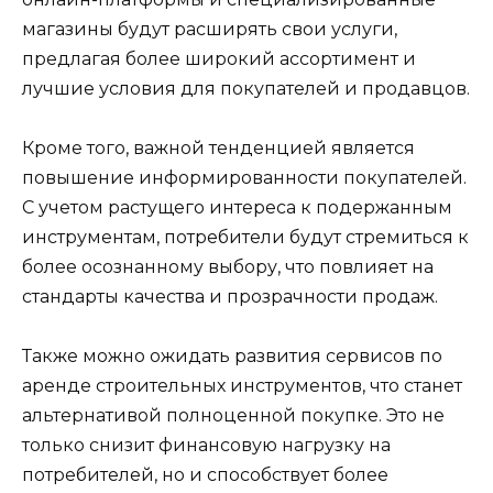
магазины будут расширять свои услуги,
предлагая более широкий ассортимент и
лучшие условия для покупателей и продавцов.
Кроме того, важной тенденцией является
повышение информированности покупателей.
С учетом растущего интереса к подержанным
инструментам, потребители будут стремиться к
более осознанному выбору, что повлияет на
стандарты качества и прозрачности продаж.
Также можно ожидать развития сервисов по
аренде строительных инструментов, что станет
альтернативой полноценной покупке. Это не
только снизит финансовую нагрузку на
потребителей, но и способствует более