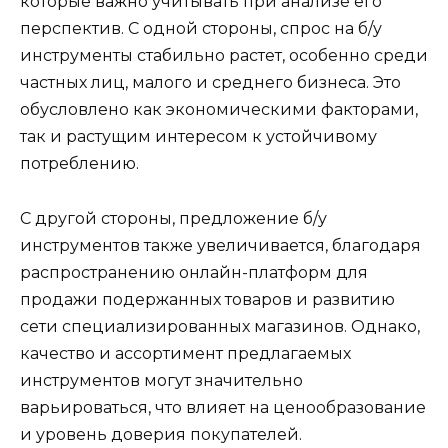
которые важно учитывать при анализе его
перспектив. С одной стороны, спрос на б/у
инструменты стабильно растет, особенно среди
частных лиц, малого и среднего бизнеса. Это
обусловлено как экономическими факторами,
так и растущим интересом к устойчивому
потреблению.
С другой стороны, предложение б/у
инструментов также увеличивается, благодаря
распространению онлайн-платформ для
продажи подержанных товаров и развитию
сети специализированных магазинов. Однако,
качество и ассортимент предлагаемых
инструментов могут значительно
варьироваться, что влияет на ценообразование
и уровень доверия покупателей.