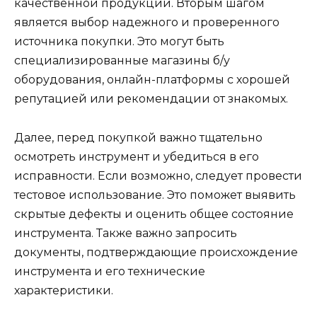
качественной продукции. Вторым шагом
является выбор надежного и проверенного
источника покупки. Это могут быть
специализированные магазины б/у
оборудования, онлайн-платформы с хорошей
репутацией или рекомендации от знакомых.
Далее, перед покупкой важно тщательно
осмотреть инструмент и убедиться в его
исправности. Если возможно, следует провести
тестовое использование. Это поможет выявить
скрытые дефекты и оценить общее состояние
инструмента. Также важно запросить
документы, подтверждающие происхождение
инструмента и его технические
характеристики.