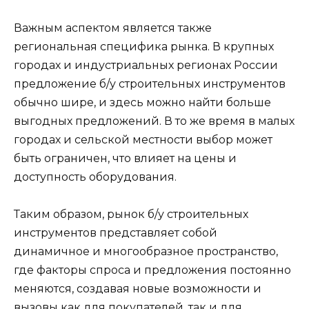
Важным аспектом является также
региональная специфика рынка. В крупных
городах и индустриальных регионах России
предложение б/у строительных инструментов
обычно шире, и здесь можно найти больше
выгодных предложений. В то же время в малых
городах и сельской местности выбор может
быть ограничен, что влияет на цены и
доступность оборудования.
Таким образом, рынок б/у строительных
инструментов представляет собой
динамичное и многообразное пространство,
где факторы спроса и предложения постоянно
меняются, создавая новые возможности и
вызовы как для покупателей, так и для