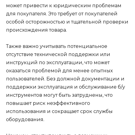
может привести к юридическим проблемам
для покупателя. Это требует от покупателей
особой осторожностью и тщательной проверки
происхождения товара.
Также важно учитывать потенциальное
отсутствие технической поддержки или
инструкций по эксплуатации, что может
оказаться проблемой для менее опытных
пользователей. Без должной документации и
поддержки эксплуатация и обслуживание б/у
инструментов могут быть затруднены, что
повышает риск неэффективного
использования и сокращает срок службы
оборудования.