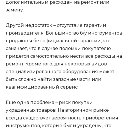
дополнительным расходам на ремонт или
замену.
Другой недостаток – отсутствие гарантии
производителя. Большинство б/у инструментов
продаются без официальной гарантии, что
означает, что в случае поломки покупателю
придется самостоятельно нести все расходы на
ремонт. Кроме того, для некоторых видов
специализированного оборудования может
быть сложно найти запасные части или
квалифицированный сервис.
Еще одна проблема – риск покупки
украденных товаров. На вторичном рынке
всегда существует вероятность приобретения
инструментов, которые были украдены, что