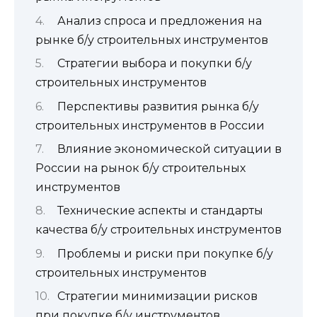
Анализ спроса и предложения на
рынке б/у строительных инструментов
Стратегии выбора и покупки б/у
строительных инструментов
Перспективы развития рынка б/у
строительных инструментов в России
Влияние экономической ситуации в
России на рынок б/у строительных
инструментов
Технические аспекты и стандарты
качества б/у строительных инструментов
Проблемы и риски при покупке б/у
строительных инструментов
Стратегии минимизации рисков
при покупке б/у инструментов