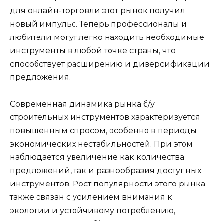
для онлайн-торговли этот рынок получил
новый импульс. Теперь профессионалы и
любители могут легко находить необходимые
инструменты в любой точке страны, что
способствует расширению и диверсификации
предложения.
Современная динамика рынка б/у
строительных инструментов характеризуется
повышенным спросом, особенно в периоды
экономических нестабильностей. При этом
наблюдается увеличение как количества
предложений, так и разнообразия доступных
инструментов. Рост популярности этого рынка
также связан с усилением внимания к
экологии и устойчивому потреблению,