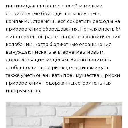
индивидуальных строителей и мелкие
строительные бригады, так и крупные
компании, стремящиеся сократить расходы на
приобретение оборудования. Популярность б/
у инструментов растет на фоне экономических
колебаний, когда бюджетные ограничения
вынуждают искать альтернативы новым,
дорогостоящим моделям. Важно понимать
особенности этого рынка, его динамику, а
также уметь оценивать преимущества и риски
приобретения подержанных строительных
инструментов.