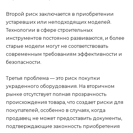
Второй риск заключается в приобретении
устаревших или неподходящих моделей.
Технологии в сфере строительных
инструментов постоянно развиваются, и более
старые модели могут не соответствовать
современным требованиям эффективности и
безопасности.
Третья проблема — это риск покупки
украденного оборудования. На вторичном
рынке отсутствует полная прозрачность
происхождения товара, что создает риски для
покупателей, особенно в случаях, когда
продавец не может предоставить документы,
подтверждающие законность приобретения