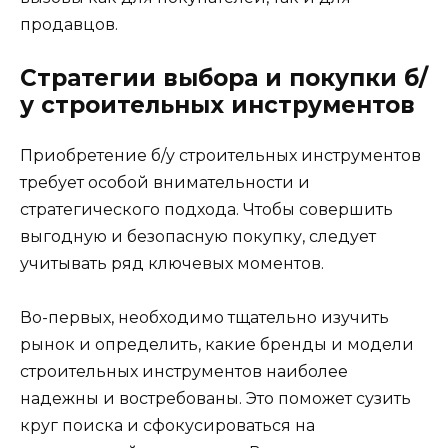
продавцов.
Стратегии выбора и покупки б/
у строительных инструментов
Приобретение б/у строительных инструментов
требует особой внимательности и
стратегического подхода. Чтобы совершить
выгодную и безопасную покупку, следует
учитывать ряд ключевых моментов.
Во-первых, необходимо тщательно изучить
рынок и определить, какие бренды и модели
строительных инструментов наиболее
надежны и востребованы. Это поможет сузить
круг поиска и сфокусироваться на