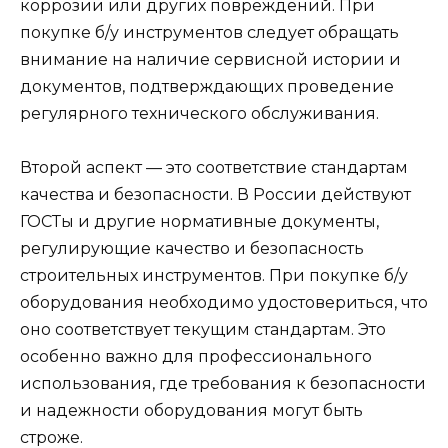
коррозии или других повреждений. При
покупке б/у инструментов следует обращать
внимание на наличие сервисной истории и
документов, подтверждающих проведение
регулярного технического обслуживания.
Второй аспект — это соответствие стандартам
качества и безопасности. В России действуют
ГОСТы и другие нормативные документы,
регулирующие качество и безопасность
строительных инструментов. При покупке б/у
оборудования необходимо удостовериться, что
оно соответствует текущим стандартам. Это
особенно важно для профессионального
использования, где требования к безопасности
и надежности оборудования могут быть
строже.