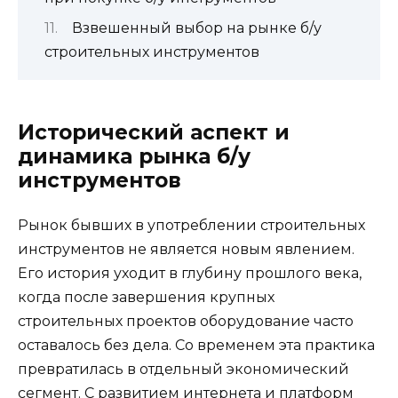
Взвешенный выбор на рынке б/у
строительных инструментов
Исторический аспект и
динамика рынка б/у
инструментов
Рынок бывших в употреблении строительных
инструментов не является новым явлением.
Его история уходит в глубину прошлого века,
когда после завершения крупных
строительных проектов оборудование часто
оставалось без дела. Со временем эта практика
превратилась в отдельный экономический
сегмент. С развитием интернета и платформ