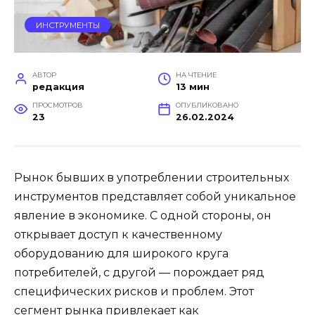
ИНСТРУМЕНТЫ
АВТОР
НА ЧТЕНИЕ
редакция
13 мин
ПРОСМОТРОВ
ОПУБЛИКОВАНО
23
26.02.2024
Рынок бывших в употреблении строительных
инструментов представляет собой уникальное
явление в экономике. С одной стороны, он
открывает доступ к качественному
оборудованию для широкого круга
потребителей, с другой — порождает ряд
специфических рисков и проблем. Этот
сегмент рынка привлекает как