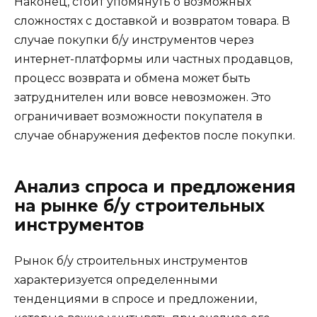
Наконец, стоит упомянуть о возможных
сложностях с доставкой и возвратом товара. В
случае покупки б/у инструментов через
интернет-платформы или частных продавцов,
процесс возврата и обмена может быть
затруднителен или вовсе невозможен. Это
ограничивает возможности покупателя в
случае обнаружения дефектов после покупки.
Анализ спроса и предложения
на рынке б/у строительных
инструментов
Рынок б/у строительных инструментов
характеризуется определенными
тенденциями в спросе и предложении,