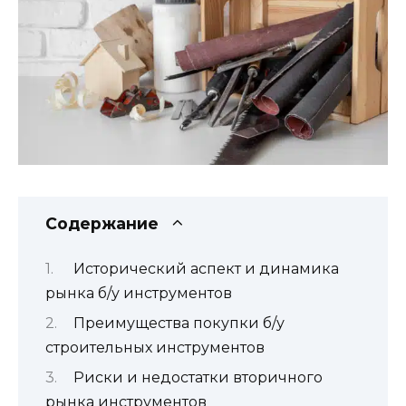
Содержание
Исторический аспект и динамика
рынка б/у инструментов
Преимущества покупки б/у
строительных инструментов
Риски и недостатки вторичного
рынка инструментов