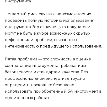
инструмента.
Четвертый риск связан с невозможностью
проверить полную историю использования
инструмента. Это означает, что покупатели
могут не быть в курсе возможных скрытых
дефектов или проблем, связанных с
интенсивностью предыдущего использования.
Пятая проблема — это сложность в оценке
соответствия инструмента требованиям
безопасности и стандартам качества. Без
профессиональной экспертизы трудно
определить, насколько безопасно
использовать приобретенный б/у инструмент в
строительных работах.