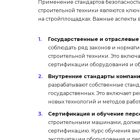
Применение стандартов безопасности
строительной техники являются клю
на стройплощадках. Важные аспекты 
Государственные и отраслевые
соблюдать ряд законов и нормат
строительной техники. Это включа
сертификации оборудования и об
Внутренние стандарты компан
разрабатывают собственные станд
государственных. Это включает р
новых технологий и методов рабо
Сертификация и обучение перс
строительными машинами, долже
сертификацию. Курс обучения вкл
эксплуатации оборудования и пе