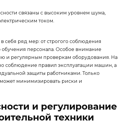
асности связаны с высоким уровнем шума,
лектрическим током.
 себя ряд мер: от строгого соблюдения
о обучения персонала. Особое внимание
ию и регулярным проверкам оборудования. На
но соблюдение правил эксплуатации машин, а
идуальной защиты работниками. Только
 может минимизировать риски и
ности и регулирование
оительной техники