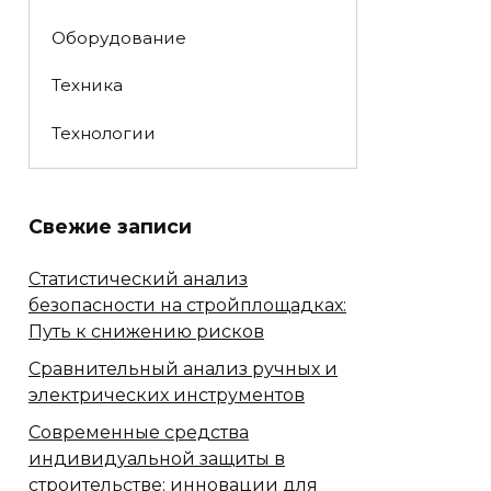
Оборудование
Техника
Технологии
Свежие записи
Статистический анализ
безопасности на стройплощадках:
Путь к снижению рисков
Сравнительный анализ ручных и
электрических инструментов
Современные средства
индивидуальной защиты в
строительстве: инновации для