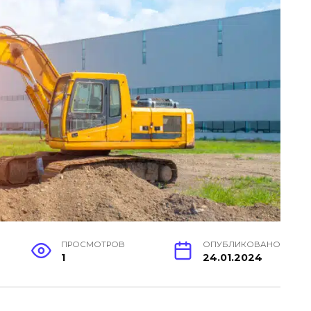
ПРОСМОТРОВ
ОПУБЛИКОВАНО
1
24.01.2024