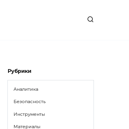
Рубрики
Аналитика
Безопасность
Инструменты
Материалы