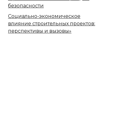
безопасности
Социально-экономическое
влияние строительных проектов:
перспективы и вызовы»