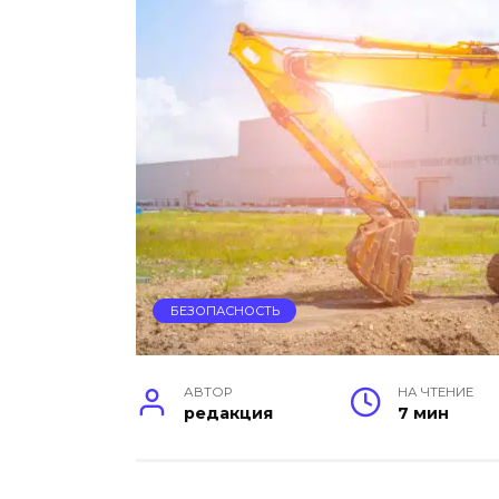
БЕЗОПАСНОСТЬ
АВТОР
НА ЧТЕНИЕ
редакция
7 мин