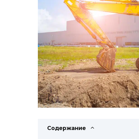
Содержание