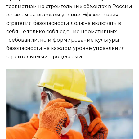
травматизм на строительных объектах в России
остается на высоком уровне. Эффективная
стратегия безопасности должна включать в
себя не только соблюдение нормативных
требований, но и формирование культуры
безопасности на каждом уровне управления
строительными процессами.