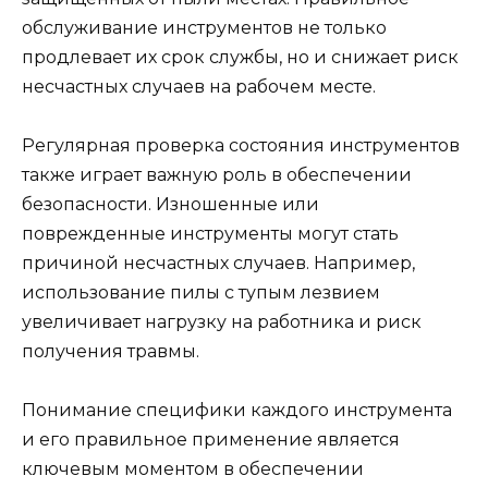
обслуживание инструментов не только
продлевает их срок службы, но и снижает риск
несчастных случаев на рабочем месте.
Регулярная проверка состояния инструментов
также играет важную роль в обеспечении
безопасности. Изношенные или
поврежденные инструменты могут стать
причиной несчастных случаев. Например,
использование пилы с тупым лезвием
увеличивает нагрузку на работника и риск
получения травмы.
Понимание специфики каждого инструмента
и его правильное применение является
ключевым моментом в обеспечении