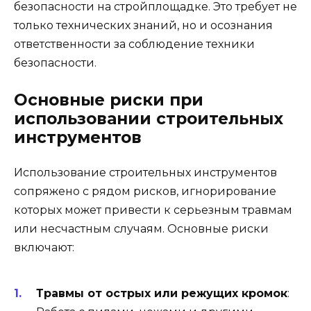
безопасности на стройплощадке. Это требует не
только технических знаний, но и осознания
ответственности за соблюдение техники
безопасности.
Основные риски при
использовании строительных
инструментов
Использование строительных инструментов
сопряжено с рядом рисков, игнорирование
которых может привести к серьезным травмам
или несчастным случаям. Основные риски
включают:
Травмы от острых или режущих кромок
: