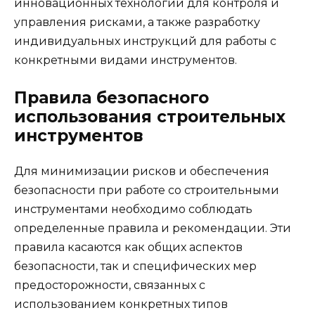
инновационных технологий для контроля и
управления рисками, а также разработку
индивидуальных инструкций для работы с
конкретными видами инструментов.
Правила безопасного
использования строительных
инструментов
Для минимизации рисков и обеспечения
безопасности при работе со строительными
инструментами необходимо соблюдать
определенные правила и рекомендации. Эти
правила касаются как общих аспектов
безопасности, так и специфических мер
предосторожности, связанных с
использованием конкретных типов