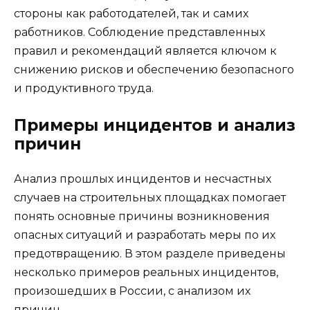
стороны как работодателей, так и самих
работников. Соблюдение представленных
правил и рекомендаций является ключом к
снижению рисков и обеспечению безопасного
и продуктивного труда.
Примеры инцидентов и анализ
причин
Анализ прошлых инцидентов и несчастных
случаев на строительных площадках помогает
понять основные причины возникновения
опасных ситуаций и разработать меры по их
предотвращению. В этом разделе приведены
несколько примеров реальных инцидентов,
произошедших в России, с анализом их
причин.