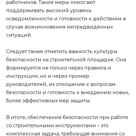
работников. Такие меры помогают
поддерживать высокий уровень
осведомленности и готовности к действиям в
случае возникновения непредвиденных
ситуаций.
Следует также отметить важность культуры
безопасности на строительной площадке. Она
формируется не только через правила и
инструкции, но и через пример
руководителей, их отношение к вопросам
безопасности и готовность к внедрению новых,
более эффективных мер защиты.
В итоге, обеспечение безопасности при работе
со строительными инструментами – это
комплексная задача, требующая внимания со