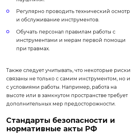
Регулярно проводить технический осмотр
и обслуживание инструментов.
Обучать персонал правилам работы с
инструментами и мерам первой помощи
при травмах.
Также следует учитывать, что некоторые риски
связаны не только с самим инструментом, но и
с условиями работы. Например, работа на
высоте или в замкнутом пространстве требует
дополнительных мер предосторожности.
Стандарты безопасности и
нормативные акты РФ