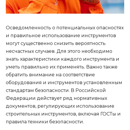
Осведомленность о потенциальных опасностях
и правильное использование инструментов
могут существенно снизить вероятность
несчастных случаев. Для этого необходимо
знать характеристики каждого инструмента и
уметь правильно их применять. Важно также
обратить внимание на соответствие
оборудования и инструментов установленным
стандартам безопасности. В Российской
Федерации действует ряд нормативных
документов, регулирующих использование
строительных инструментов, включая ГОСТы и
правила техники безопасности.