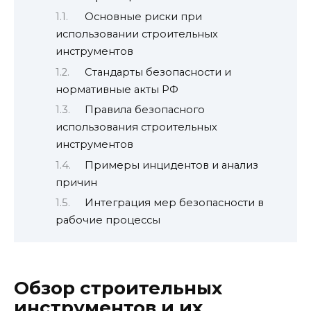
Основные риски при
использовании строительных
инструментов
Стандарты безопасности и
нормативные акты РФ
Правила безопасного
использования строительных
инструментов
Примеры инцидентов и анализ
причин
Интеграция мер безопасности в
рабочие процессы
Обзор строительных
инструментов и их