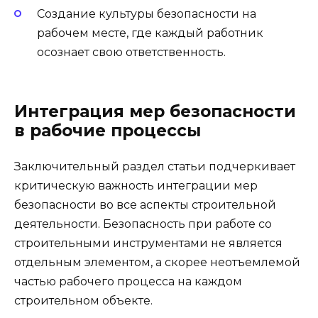
Создание культуры безопасности на
рабочем месте, где каждый работник
осознает свою ответственность.
Интеграция мер безопасности
в рабочие процессы
Заключительный раздел статьи подчеркивает
критическую важность интеграции мер
безопасности во все аспекты строительной
деятельности. Безопасность при работе со
строительными инструментами не является
отдельным элементом, а скорее неотъемлемой
частью рабочего процесса на каждом
строительном объекте.