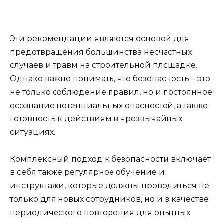
Эти рекомендации являются основой для
предотвращения большинства несчастных
случаев и травм на строительной площадке.
Однако важно понимать, что безопасность – это
не только соблюдение правил, но и постоянное
осознание потенциальных опасностей, а также
готовность к действиям в чрезвычайных
ситуациях.
Комплексный подход к безопасности включает
в себя также регулярное обучение и
инструктажи, которые должны проводиться не
только для новых сотрудников, но и в качестве
периодического повторения для опытных