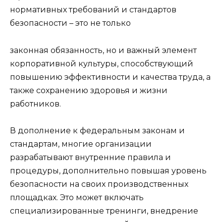
нормативных требований и стандартов
безопасности – это не только
законная обязанность, но и важный элемент
корпоративной культуры, способствующий
повышению эффективности и качества труда, а
также сохранению здоровья и жизни
работников.
В дополнение к федеральным законам и
стандартам, многие организации
разрабатывают внутренние правила и
процедуры, дополнительно повышая уровень
безопасности на своих производственных
площадках. Это может включать
специализированные тренинги, внедрение