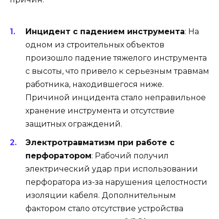
Инцидент с падением инструмента
: На
одном из строительных объектов
произошло падение тяжелого инструмента
с высоты, что привело к серьезным травмам
работника, находившегося ниже.
Причиной инцидента стало неправильное
хранение инструмента и отсутствие
защитных ограждений.
Электротравматизм при работе с
перфоратором
: Рабочий получил
электрический удар при использовании
перфоратора из-за нарушения целостности
изоляции кабеля. Дополнительным
фактором стало отсутствие устройства