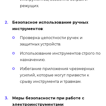
режущих.
Безопасное использование ручных
инструментов
:
Проверка целостности ручек и
защитных устройств.
Использование инструментов строго по
назначению.
Избегание приложения чрезмерных
усилий, которые могут привести к
срыву инструмента и травмам.
Меры безопасности при работе с
электроинструментами
: