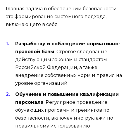
Главная задача в обеспечении безопасности –
это формирование системного подхода,
включающего в себя:
Разработку и соблюдение нормативно-
правовой базы
: Строгое следование
действующим законам и стандартам
Российской Федерации, а также
внедрение собственных норм и правил на
уровне организаций.
Обучение и повышение квалификации
персонала
: Регулярное проведение
обучающих программ и тренингов по
безопасности, включая инструктажи по
правильному использованию