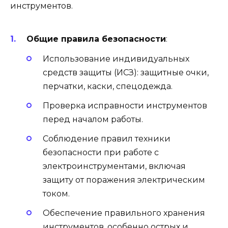
инструментов.
Общие правила безопасности
:
Использование индивидуальных
средств защиты (ИСЗ): защитные очки,
перчатки, каски, спецодежда.
Проверка исправности инструментов
перед началом работы.
Соблюдение правил техники
безопасности при работе с
электроинструментами, включая
защиту от поражения электрическим
током.
Обеспечение правильного хранения
инструментов, особенно острых и