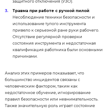
защитного отключения (УЗО).
Травма при работе с ручной пилой
:
Несоблюдение техники безопасности и
использование тупого инструмента
привело к серьезной ране руки рабочего.
Отсутствие регулярной проверки
состояния инструмента и недостаточная
квалификация работника были основными
причинами.
Анализ этих примеров показывает, что
большинство инцидентов связаны с
человеческим фактором, таким как
недостаточное обучение, игнорирование
правил безопасности или невнимательность.
Также значительную роль играет состояние