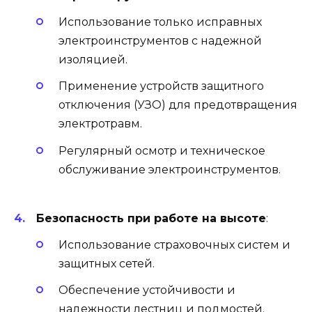
Использование только исправных
электроинструментов с надежной
изоляцией.
Применение устройств защитного
отключения (УЗО) для предотвращения
электротравм.
Регулярный осмотр и техническое
обслуживание электроинструментов.
Безопасность при работе на высоте
:
Использование страховочных систем и
защитных сетей.
Обеспечение устойчивости и
надежности лестниц и подмостей.