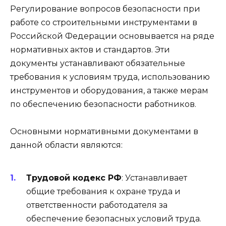
Регулирование вопросов безопасности при
работе со строительными инструментами в
Российской Федерации основывается на ряде
нормативных актов и стандартов. Эти
документы устанавливают обязательные
требования к условиям труда, использованию
инструментов и оборудования, а также мерам
по обеспечению безопасности работников.
Основными нормативными документами в
данной области являются:
Трудовой кодекс РФ
: Устанавливает
общие требования к охране труда и
ответственности работодателя за
обеспечение безопасных условий труда.