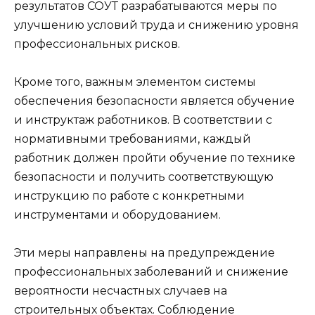
результатов СОУТ разрабатываются меры по
улучшению условий труда и снижению уровня
профессиональных рисков.
Кроме того, важным элементом системы
обеспечения безопасности является обучение
и инструктаж работников. В соответствии с
нормативными требованиями, каждый
работник должен пройти обучение по технике
безопасности и получить соответствующую
инструкцию по работе с конкретными
инструментами и оборудованием.
Эти меры направлены на предупреждение
профессиональных заболеваний и снижение
вероятности несчастных случаев на
строительных объектах. Соблюдение