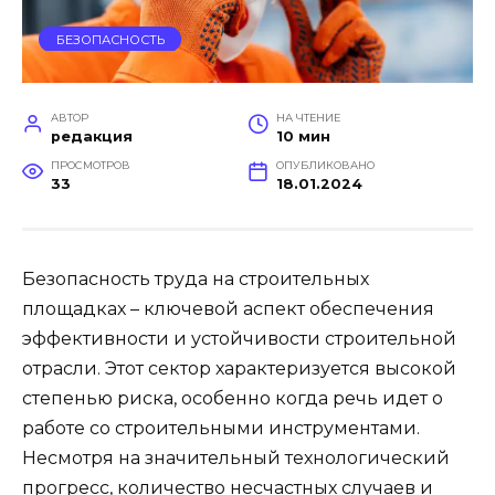
БЕЗОПАСНОСТЬ
АВТОР
НА ЧТЕНИЕ
редакция
10 мин
ПРОСМОТРОВ
ОПУБЛИКОВАНО
33
18.01.2024
Безопасность труда на строительных
площадках – ключевой аспект обеспечения
эффективности и устойчивости строительной
отрасли. Этот сектор характеризуется высокой
степенью риска, особенно когда речь идет о
работе со строительными инструментами.
Несмотря на значительный технологический
прогресс, количество несчастных случаев и