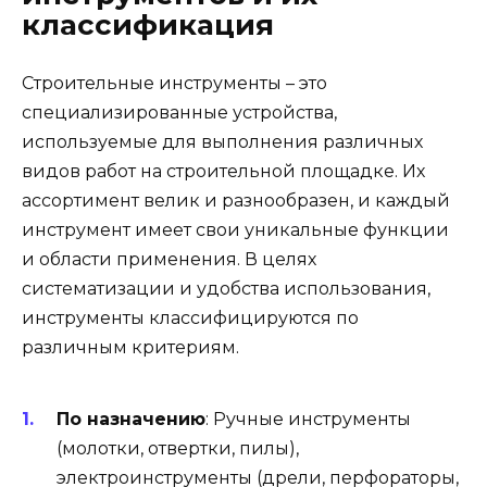
классификация
Строительные инструменты – это
специализированные устройства,
используемые для выполнения различных
видов работ на строительной площадке. Их
ассортимент велик и разнообразен, и каждый
инструмент имеет свои уникальные функции
и области применения. В целях
систематизации и удобства использования,
инструменты классифицируются по
различным критериям.
По назначению
: Ручные инструменты
(молотки, отвертки, пилы),
электроинструменты (дрели, перфораторы,