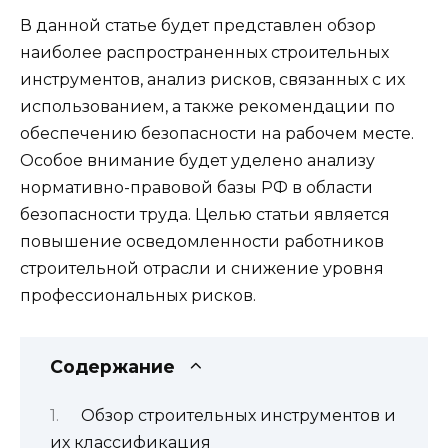
В данной статье будет представлен обзор
наиболее распространенных строительных
инструментов, анализ рисков, связанных с их
использованием, а также рекомендации по
обеспечению безопасности на рабочем месте.
Особое внимание будет уделено анализу
нормативно-правовой базы РФ в области
безопасности труда. Целью статьи является
повышение осведомленности работников
строительной отрасли и снижение уровня
профессиональных рисков.
Содержание
Обзор строительных инструментов и
их классификация