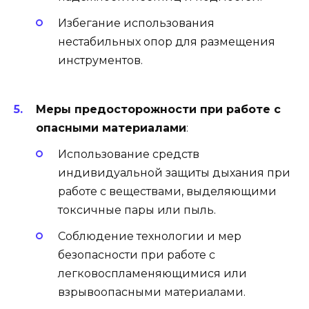
Избегание использования
нестабильных опор для размещения
инструментов.
Меры предосторожности при работе с
опасными материалами
:
Использование средств
индивидуальной защиты дыхания при
работе с веществами, выделяющими
токсичные пары или пыль.
Соблюдение технологии и мер
безопасности при работе с
легковоспламеняющимися или
взрывоопасными материалами.