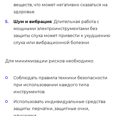
веществ, что может негативно сказаться на
здоровье.
Шум и вибрация
: Длительная работа с
мощными электроинструментами без
защиты слуха может привести к ухудшению
слуха или вибрационной болезни.
Для минимизации рисков необходимо:
Соблюдать правила техники безопасности
при использовании каждого типа
инструментов.
Использовать индивидуальные средства
защиты: перчатки, защитные очки,
наушники.