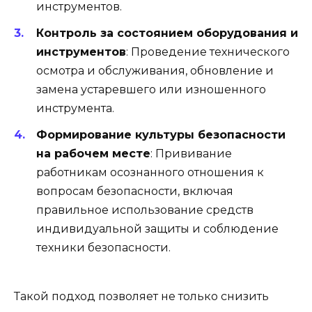
инструментов.
Контроль за состоянием оборудования и
инструментов
: Проведение технического
осмотра и обслуживания, обновление и
замена устаревшего или изношенного
инструмента.
Формирование культуры безопасности
на рабочем месте
: Прививание
работникам осознанного отношения к
вопросам безопасности, включая
правильное использование средств
индивидуальной защиты и соблюдение
техники безопасности.
Такой подход позволяет не только снизить