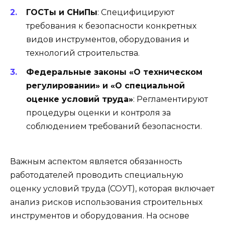
ГОСТы и СНиПы
: Специфицируют
требования к безопасности конкретных
видов инструментов, оборудования и
технологий строительства.
Федеральные законы «О техническом
регулировании» и «О специальной
оценке условий труда»
: Регламентируют
процедуры оценки и контроля за
соблюдением требований безопасности.
Важным аспектом является обязанность
работодателей проводить специальную
оценку условий труда (СОУТ), которая включает
анализ рисков использования строительных
инструментов и оборудования. На основе