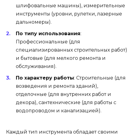
шлифовальные машины), измерительные
инструменты (уровни, рулетки, лазерные
дальномеры).
По типу использования
:
Профессиональные (для
специализированных строительных работ)
и бытовые (для мелкого ремонта и
обслуживания).
По характеру работы
: Строительные (для
возведения и ремонта зданий),
отделочные (для внутренних работ и
декора), сантехнические (для работы с
водопроводом и канализацией).
Каждый тип инструмента обладает своими