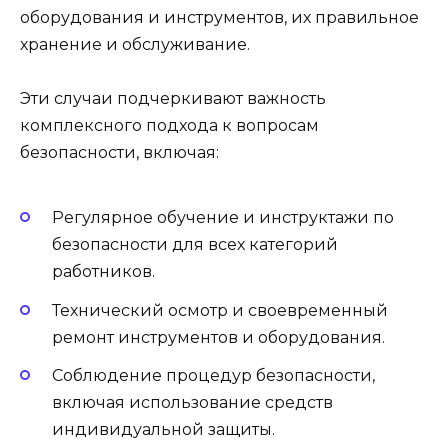
оборудования и инструментов, их правильное
хранение и обслуживание.
Эти случаи подчеркивают важность
комплексного подхода к вопросам
безопасности, включая:
Регулярное обучение и инструктажи по
безопасности для всех категорий
работников.
Технический осмотр и своевременный
ремонт инструментов и оборудования.
Соблюдение процедур безопасности,
включая использование средств
индивидуальной защиты.