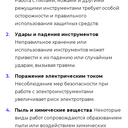
Работа с пилами, ножами и другими
режущими инструментами требует особой
осторожности и правильного
использования защитных средств.
Удары и падения инструментов
:
Неправильное хранение или
использование инструментов может
привести к их падению или случайным
ударам, вызывая травмы.
Поражение электрическим током
:
Несоблюдение мер безопасности при
работе с электроинструментами
увеличивает риск электротравм.
Пыль и химические вещества
: Некоторые
виды работ сопровождаются образованием
пыли или воздействием химических