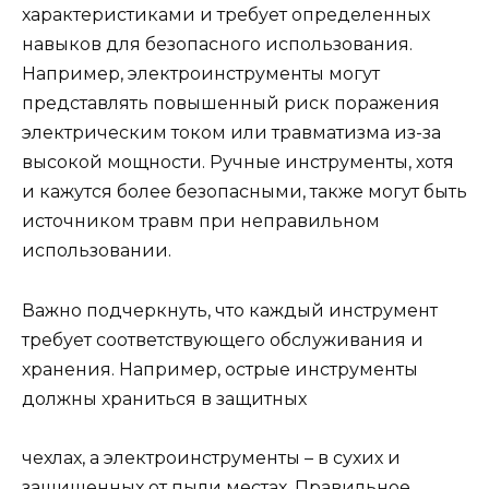
характеристиками и требует определенных
навыков для безопасного использования.
Например, электроинструменты могут
представлять повышенный риск поражения
электрическим током или травматизма из-за
высокой мощности. Ручные инструменты, хотя
и кажутся более безопасными, также могут быть
источником травм при неправильном
использовании.
Важно подчеркнуть, что каждый инструмент
требует соответствующего обслуживания и
хранения. Например, острые инструменты
должны храниться в защитных
чехлах, а электроинструменты – в сухих и
защищенных от пыли местах. Правильное